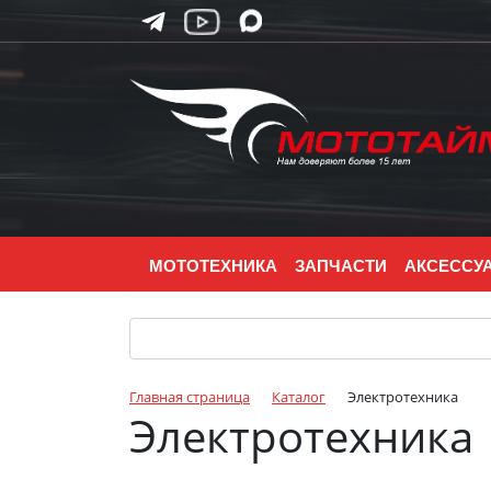
МОТОТЕХНИКА
ЗАПЧАСТИ
АКСЕССУ
Главная страница
Каталог
Электротехника
Электротехника