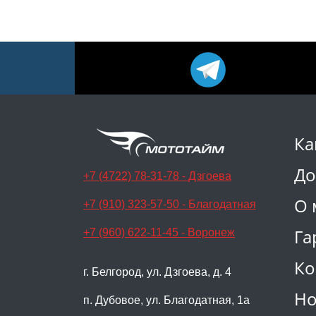
Ка
До
+7 (4722) 78-31-78 - Дзгоева
О 
+7 (910) 323-57-50 - Благодатная
Га
+7 (960) 622-11-45 - Воронеж
Ко
г. Белгород, ул. Дзгоева, д. 4
Но
п. Дубовое, ул. Благодатная, 1а