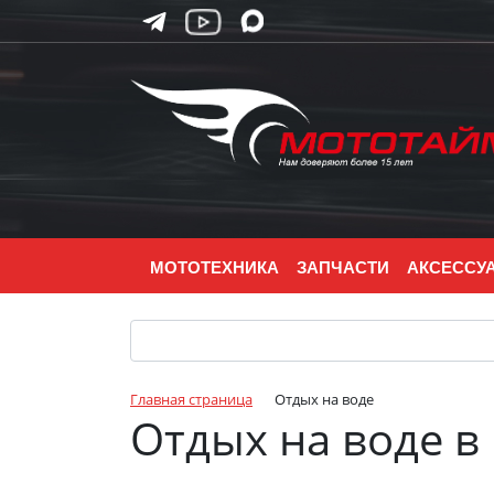
МОТОТЕХНИКА
ЗАПЧАСТИ
АКСЕССУ
Главная страница
Отдых на воде
Отдых на воде в