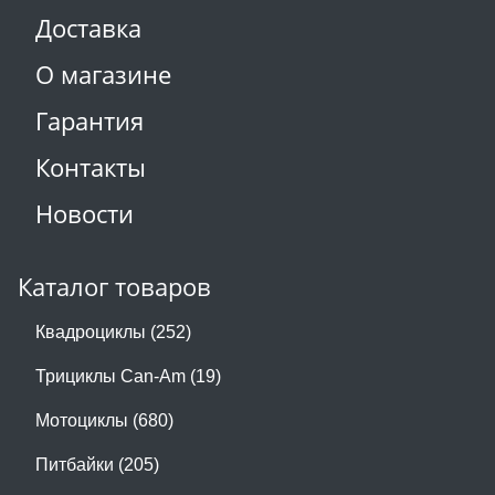
Доставка
О магазине
Гарантия
Контакты
Новости
Каталог товаров
Квадроциклы (252)
Трициклы Can-Am (19)
Мотоциклы (680)
Питбайки (205)