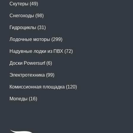
Скутеры (49)
Снегоходы (98)
Гидроциклы (31)
Лодочные моторы (299)
Надувные лодки из ПВХ (72)
Доски Powersurf (6)
Электротехника (99)
Комиссионная площадка (120)
Мопеды (16)