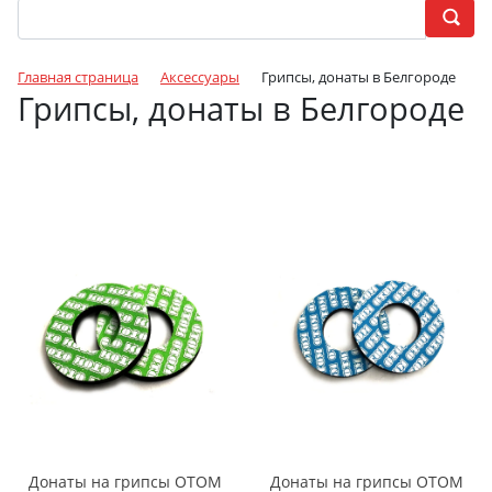
Главная страница
Аксессуары
Грипсы, донаты в Белгороде
Грипсы, донаты в Белгороде
Донаты на грипсы ОТОМ
Донаты на грипсы ОТОМ