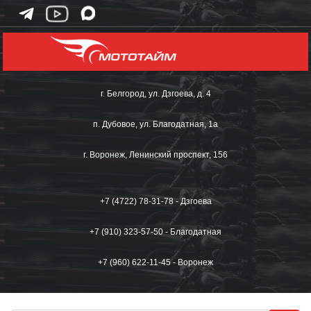
г. Белгород, ул. Дзгоева, д. 4
п. Дубовое, ул. Благодатная, 1а
г. Воронеж, Ленинский проспект, 156
+7 (4722) 78-31-78 - Дзгоева
+7 (910) 323-57-50 - Благодатная
+7 (960) 622-11-45 - Воронеж