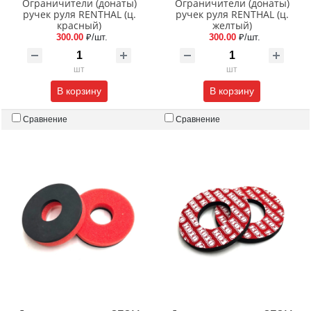
Ограничители (донаты)
Ограничители (донаты)
ручек руля RENTHAL (ц.
ручек руля RENTHAL (ц.
красный)
желтый)
300.00
₽/шт.
300.00
₽/шт.
шт
шт
В корзину
В корзину
Сравнение
Сравнение