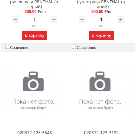
ручек руля RENTHAL (ц.
ручек руля RENTHAL (ц.
серый)
синий)
300.00
₽/шт.
300.00
₽/шт.
шт
шт
В корзину
В корзину
Сравнение
Сравнение
020372-123-5645
020372-123-3132