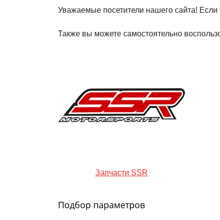
Уважаемые посетители нашего сайта! Если 
Также вы можете самостоятельно воспользо
Запчасти SSR
Подбор параметров