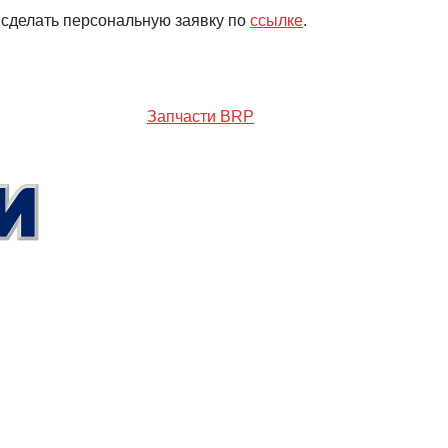
 сделать персональную заявку по
ссылке
.
Запчасти BRP