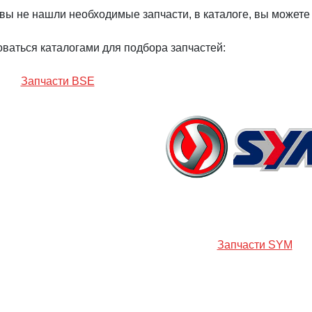
вы не нашли необходимые запчасти, в каталоге, вы можете
ваться каталогами для подбора запчастей:
Запчасти BSE
Запчасти SYM