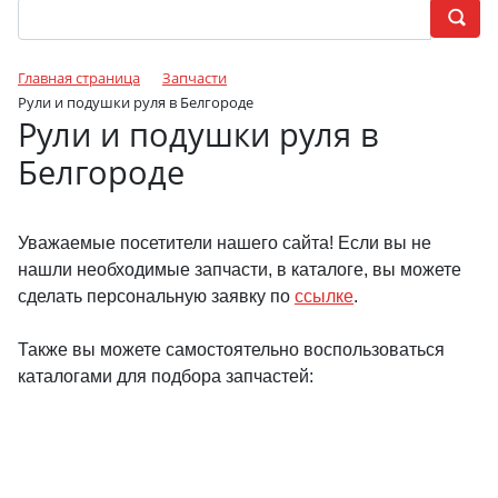
Главная страница
Запчасти
Рули и подушки руля в Белгороде
Рули и подушки руля в
Белгороде
Уважаемые посетители нашего сайта! Если вы не
нашли необходимые запчасти, в каталоге, вы можете
сделать персональную заявку по
ссылке
.
Также вы можете самостоятельно воспользоваться
каталогами для подбора запчастей: