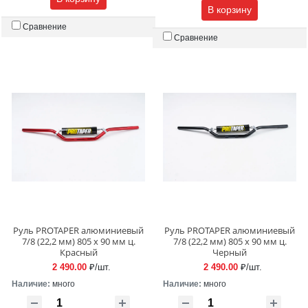
В корзину
Сравнение
Сравнение
Руль PROTAPER алюминиевый
Руль PROTAPER алюминиевый
7/8 (22,2 мм) 805 х 90 мм ц.
7/8 (22,2 мм) 805 х 90 мм ц.
Красный
Черный
2 490.00
₽/шт.
2 490.00
₽/шт.
Наличие:
много
Наличие:
много