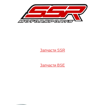
Запчасти SSR
Запчасти BSE