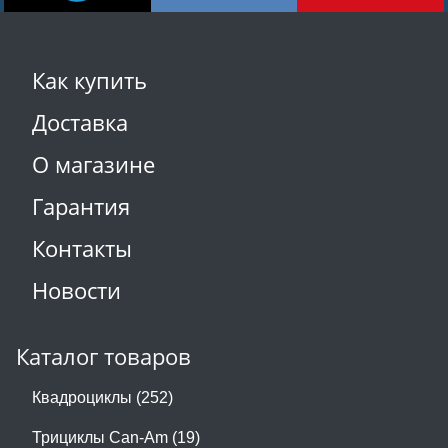
Как купить
Доставка
О магазине
Гарантия
Контакты
Новости
Каталог товаров
Квадроциклы (252)
Трициклы Can-Am (19)