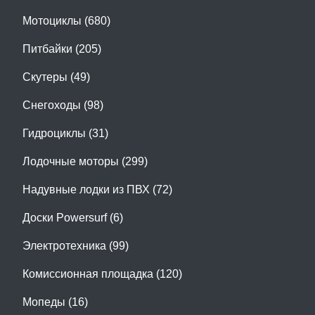
Мотоциклы (680)
Питбайки (205)
Скутеры (49)
Снегоходы (98)
Гидроциклы (31)
Лодочные моторы (299)
Надувные лодки из ПВХ (72)
Доски Powersurf (6)
Электротехника (99)
Комиссионная площадка (120)
Мопеды (16)