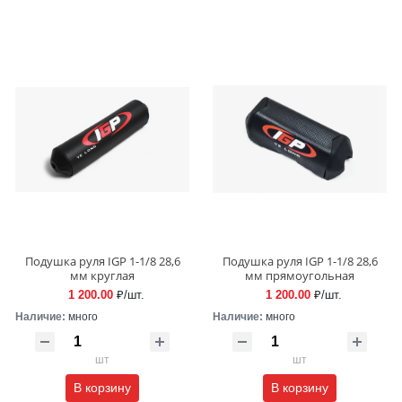
Подушка руля IGP 1-1/8 28,6
Подушка руля IGP 1-1/8 28,6
мм круглая
мм прямоугольная
1 200.00
₽/шт.
1 200.00
₽/шт.
Наличие:
много
Наличие:
много
шт
шт
В корзину
В корзину