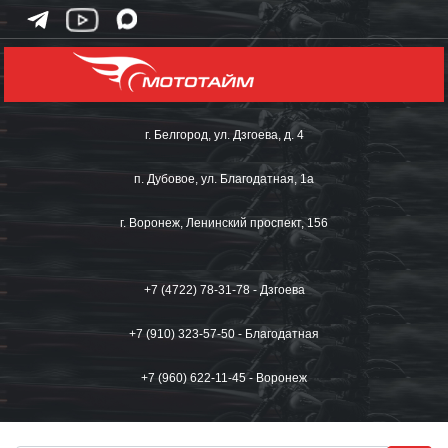
г. Белгород, ул. Дзгоева, д. 4
п. Дубовое, ул. Благодатная, 1а
г. Воронеж, Ленинский проспект, 156
+7 (4722) 78-31-78 - Дзгоева
+7 (910) 323-57-50 - Благодатная
+7 (960) 622-11-45 - Воронеж