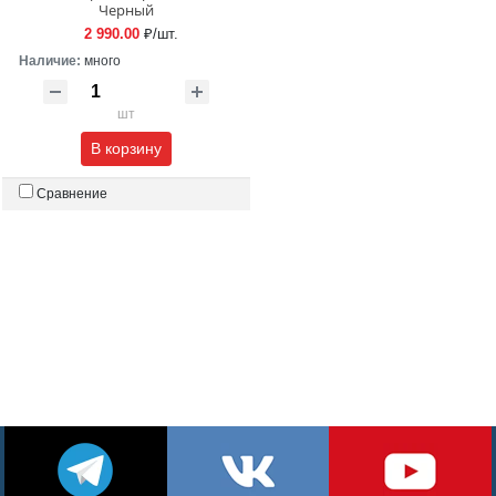
Черный
2 990.00
₽/шт.
Наличие:
много
шт
В корзину
Сравнение