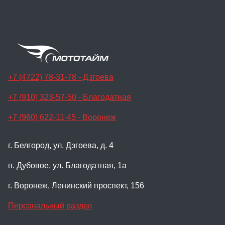
+7 (4722) 78-31-78 - Дзгоева
+7 (910) 323-57-50 - Благодатная
+7 (960) 622-11-45 - Воронеж
г. Белгород, ул. Дзгоева, д. 4
п. Дубовое, ул. Благодатная, 1а
г. Воронеж, Ленинский проспект, 156
Персональный раздел