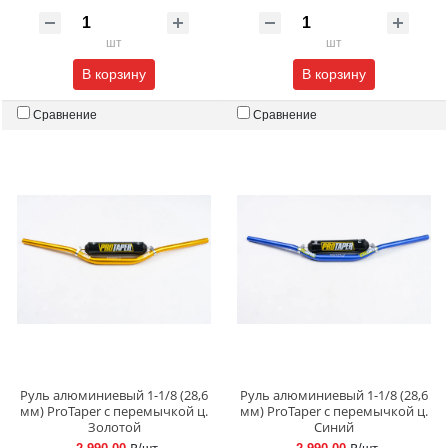
шт
шт
В корзину
В корзину
Сравнение
Сравнение
Руль алюминиевый 1-1/8 (28,6
Руль алюминиевый 1-1/8 (28,6
мм) ProTaper c перемычкой ц.
мм) ProTaper c перемычкой ц.
Золотой
Синий