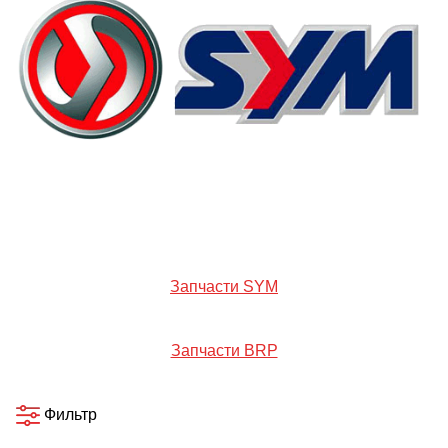
Запчасти SYM
Запчасти BRP
Фильтр