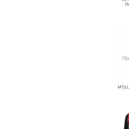
(
MTJLL