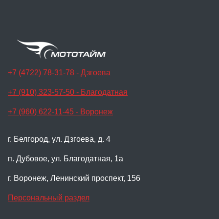
+7 (4722) 78-31-78 - Дзгоева
+7 (910) 323-57-50 - Благодатная
+7 (960) 622-11-45 - Воронеж
г. Белгород, ул. Дзгоева, д. 4
п. Дубовое, ул. Благодатная, 1а
г. Воронеж, Ленинский проспект, 156
Персональный раздел