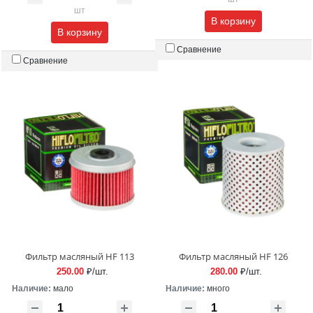
шт
В корзину
В корзину
Сравнение
Сравнение
Фильтр масляный HF 113
Фильтр масляный HF 126
250.00
₽/шт.
280.00
₽/шт.
Наличие:
мало
Наличие:
много