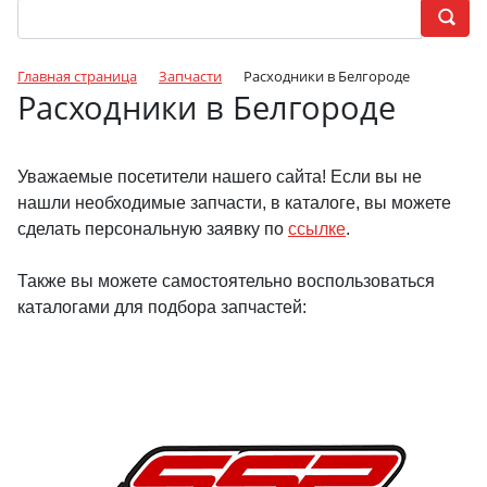
Главная страница
Запчасти
Расходники в Белгороде
Расходники в Белгороде
Уважаемые посетители нашего сайта! Если вы не
нашли необходимые запчасти, в каталоге, вы можете
сделать персональную заявку по
ссылке
.
Также вы можете самостоятельно воспользоваться
каталогами для подбора запчастей: