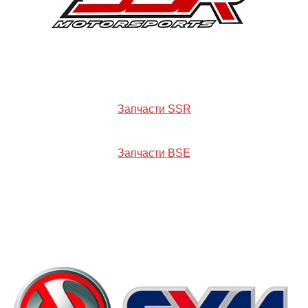
Запчасти SSR
Запчасти BSE