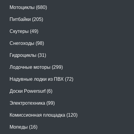
Мотоциклы (680)
Питбайки (205)
Скутеры (49)
Снегоходы (98)
Гидроциклы (31)
Лодочные моторы (299)
Надувные лодки из ПВХ (72)
Доски Powersurf (6)
Электротехника (99)
Комиссионная площадка (120)
Мопеды (16)