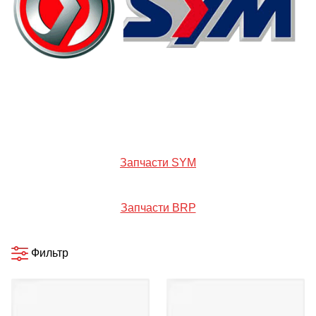
Запчасти SYM
Запчасти BRP
Фильтр