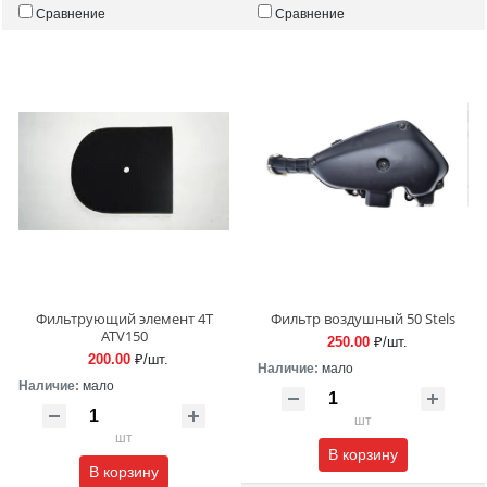
Сравнение
Сравнение
Фильтрующий элемент 4T
Фильтр воздушный 50 Stels
ATV150
250.00
₽/шт.
200.00
₽/шт.
Наличие:
мало
Наличие:
мало
шт
шт
В корзину
В корзину