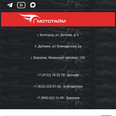
г. Белгород, ул. Дзгоева, д. 4
п. Дубовое, ул. Благодатная, 1а
г. Воронеж, Ленинский проспект, 156
+7 (4722) 78-31-78 - Дзгоева
+7 (910) 323-57-50 - Благодатная
+7 (960) 622-11-45 - Воронеж