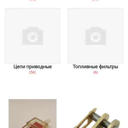
Цепи приводные
Топливные фильтры
(56)
(6)