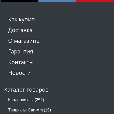
Как купить
Доставка
О магазине
Гарантия
Контакты
Новости
Каталог товаров
Квадроциклы (252)
Трициклы Can-Am (19)