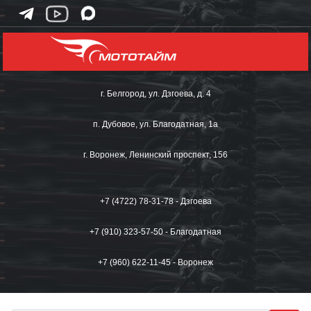
г. Белгород, ул. Дзгоева, д. 4
п. Дубовое, ул. Благодатная, 1а
г. Воронеж, Ленинский проспект, 156
+7 (4722) 78-31-78 - Дзгоева
+7 (910) 323-57-50 - Благодатная
+7 (960) 622-11-45 - Воронеж