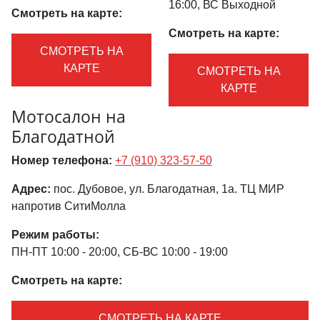
16:00, ВС Выходной
Смотреть на карте:
Смотреть на карте:
СМОТРЕТЬ НА
КАРТЕ
СМОТРЕТЬ НА
КАРТЕ
Мотосалон на
Благодатной
Номер телефона:
+7 (910) 323-57-50
Адрес:
пос. Дубовое, ул. Благодатная, 1а. ТЦ МИР
напротив СитиМолла
Режим работы:
ПН-ПТ 10:00 - 20:00, СБ-ВС 10:00 - 19:00
Смотреть на карте:
СМОТРЕТЬ НА КАРТЕ