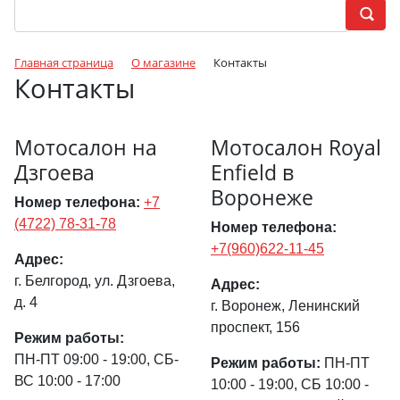
Главная страница
О магазине
Контакты
Контакты
Мотосалон на
Мотосалон Royal
Дзгоева
Enfield в
Воронеже
Номер телефона:
+7
(4722) 78-31-78
Номер телефона:
+7(960)622-11-45
Адрес:
г. Белгород, ул. Дзгоева,
Адрес:
д. 4
г. Воронеж, Ленинский
проспект, 156
Режим работы:
ПН-ПТ 09:00 - 19:00, СБ-
Режим работы:
ПН-ПТ
ВС 10:00 - 17:00
10:00 - 19:00, СБ 10:00 -