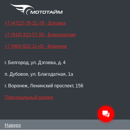
+7 (4722) 78-31-78 - Дзгоева
+7 (910) 323-57-50 - Благодатная
+7 (960) 622-11-45 - Воронеж
г. Белгород, ул. Дзгоева, д. 4
п. Дубовое, ул. Благодатная, 1а
г. Воронеж, Ленинский проспект, 156
Персональный раздел
Наверх