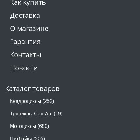
Как купить
Доставка
О магазине
Гарантия
Контакты
Новости
Каталог товаров
Квадроциклы (252)
Трициклы Can-Am (19)
Мотоциклы (680)
Питбайки (205)