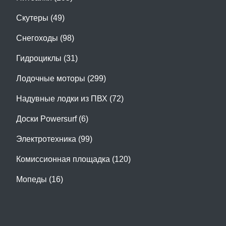
Скутеры (49)
Снегоходы (98)
Гидроциклы (31)
Лодочные моторы (299)
Надувные лодки из ПВХ (72)
Доски Powersurf (6)
Электротехника (99)
Комиссионная площадка (120)
Мопеды (16)