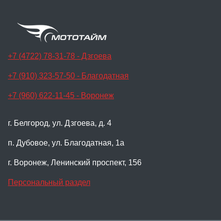
+7 (4722) 78-31-78 - Дзгоева
+7 (910) 323-57-50 - Благодатная
+7 (960) 622-11-45 - Воронеж
г. Белгород, ул. Дзгоева, д. 4
п. Дубовое, ул. Благодатная, 1а
г. Воронеж, Ленинский проспект, 156
Персональный раздел