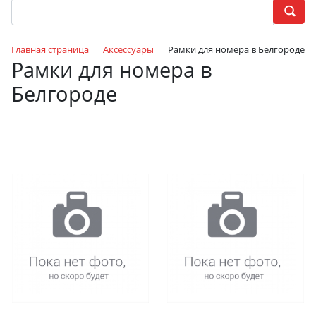
Главная страница
Аксессуары
Рамки для номера в Белгороде
Рамки для номера в
Белгороде