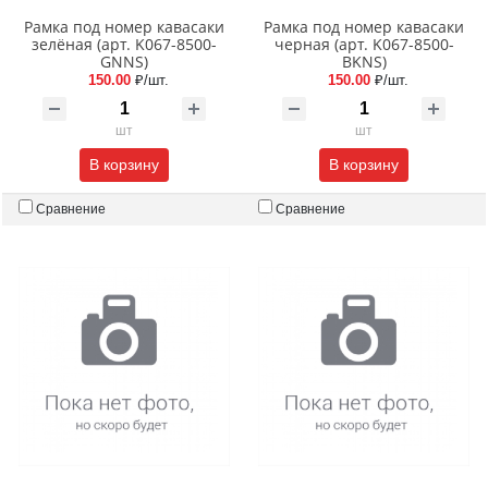
Рамка под номер кавасаки
Рамка под номер кавасаки
зелёная (арт. K067-8500-
черная (арт. K067-8500-
GNNS)
BKNS)
150.00
₽/шт.
150.00
₽/шт.
шт
шт
В корзину
В корзину
Сравнение
Сравнение