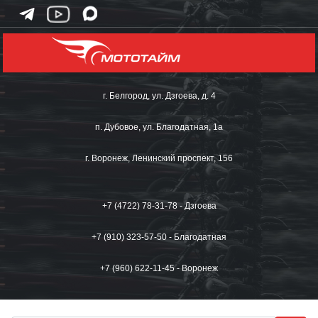
г. Белгород, ул. Дзгоева, д. 4
п. Дубовое, ул. Благодатная, 1а
г. Воронеж, Ленинский проспект, 156
+7 (4722) 78-31-78 - Дзгоева
+7 (910) 323-57-50 - Благодатная
+7 (960) 622-11-45 - Воронеж