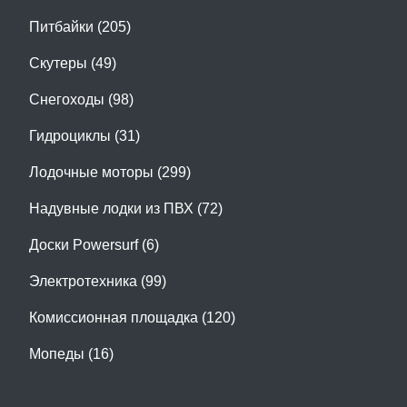
Питбайки (205)
Скутеры (49)
Снегоходы (98)
Гидроциклы (31)
Лодочные моторы (299)
Надувные лодки из ПВХ (72)
Доски Powersurf (6)
Электротехника (99)
Комиссионная площадка (120)
Мопеды (16)