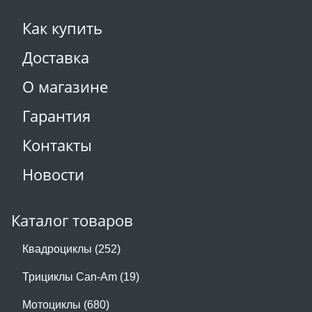
Как купить
Доставка
О магазине
Гарантия
Контакты
Новости
Каталог товаров
Квадроциклы (252)
Трициклы Can-Am (19)
Мотоциклы (680)