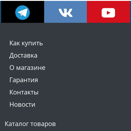
Как купить
Доставка
О магазине
Гарантия
Контакты
Новости
Каталог товаров