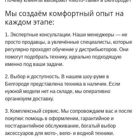
Почему клиенты выбирают «Мото-Тайм» в Белгороде?
Мы создаём комфортный опыт на
каждом этапе:
1. Экспертные консультации. Наши менеджеры — не
просто продавцы, а увлечённые специалисты, которые
регулярно проходят обучение у дистрибьюторов. Они
помогут подобрать технику, идеально подходящую
именно под ваши задачи.
2. Выбор и доступность. В нашем шоу-руме в
Белгороде представлена техника в наличии. Если
нужной модели нет на складе, мы оперативно
организуем доставку.
3. Комплексный сервис. Мы сопровождаем вас и после
покупки: помощь в оформлении, гарантийное и
постгарантийное обслуживание, богатый выбор
аксессуаров для мото-, вело- и водной техники.