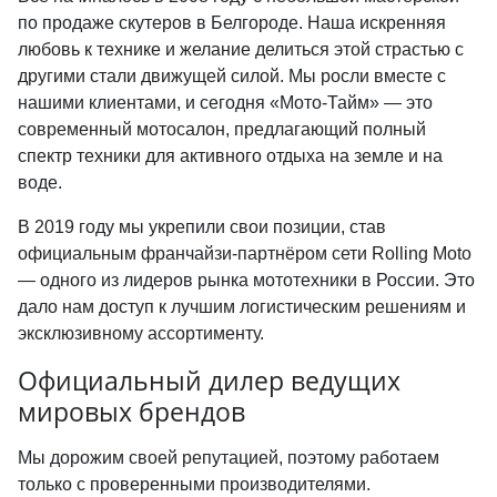
по продаже скутеров в Белгороде. Наша искренняя
любовь к технике и желание делиться этой страстью с
другими стали движущей силой. Мы росли вместе с
нашими клиентами, и сегодня «Мото-Тайм» — это
современный мотосалон, предлагающий полный
спектр техники для активного отдыха на земле и на
воде.
В 2019 году мы укрепили свои позиции, став
официальным франчайзи-партнёром сети Rolling Moto
— одного из лидеров рынка мототехники в России. Это
дало нам доступ к лучшим логистическим решениям и
эксклюзивному ассортименту.
Официальный дилер ведущих
мировых брендов
Мы дорожим своей репутацией, поэтому работаем
только с проверенными производителями.