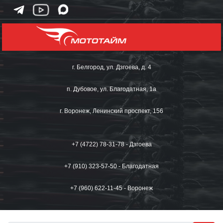
г. Белгород, ул. Дзгоева, д. 4
п. Дубовое, ул. Благодатная, 1а
г. Воронеж, Ленинский проспект, 156
+7 (4722) 78-31-78 - Дзгоева
+7 (910) 323-57-50 - Благодатная
+7 (960) 622-11-45 - Воронеж