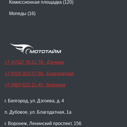
Комиссионная площадка (120)
Мопеды (16)
+7 (4722) 78-31-78 - Дзгоева
+7 (910) 323-57-50 - Благодатная
+7 (960) 622-11-45 - Воронеж
г. Белгород, ул. Дзгоева, д. 4
п. Дубовое, ул. Благодатная, 1а
г. Воронеж, Ленинский проспект, 156