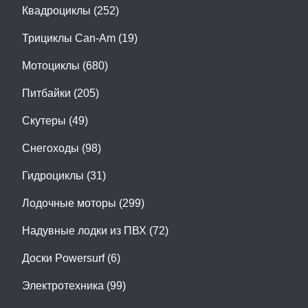
Квадроциклы (252)
Трициклы Can-Am (19)
Мотоциклы (680)
Питбайки (205)
Скутеры (49)
Снегоходы (98)
Гидроциклы (31)
Лодочные моторы (299)
Надувные лодки из ПВХ (72)
Доски Powersurf (6)
Электротехника (99)