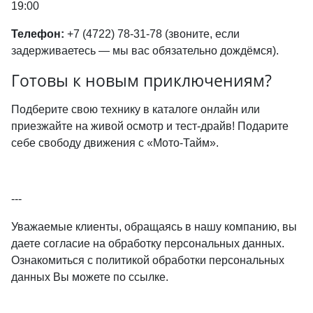
19:00
Телефон:
+7 (4722) 78-31-78 (звоните, если
задерживаетесь — мы вас обязательно дождёмся).
Готовы к новым приключениям?
Подберите свою технику в каталоге онлайн или
приезжайте на живой осмотр и тест-драйв! Подарите
себе свободу движения с «Мото-Тайм».
---
Уважаемые клиенты, обращаясь в нашу компанию, вы
даете согласие на обработку персональных данных.
Ознакомиться с политикой обработки персональных
данных Вы можете по ссылке.