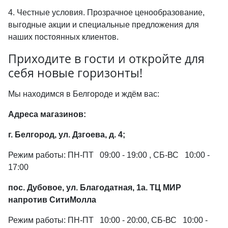
4. Честные условия. Прозрачное ценообразование,
выгодные акции и специальные предложения для
наших постоянных клиентов.
Приходите в гости и откройте для
себя новые горизонты!
Мы находимся в Белгороде и ждём вас:
Адреса магазинов:
г. Белгород, ул. Дзгоева, д. 4;
Режим работы: ПН-ПТ 09:00 - 19:00 , СБ-ВС 10:00 -
17:00
пос. Дубовое, ул. Благодатная, 1а. ТЦ МИР
напротив СитиМолла
Режим работы: ПН-ПТ 10:00 - 20:00, СБ-ВС 10:00 -