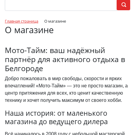
Главная страница
О магазине
О магазине
Мото-Тайм: ваш надёжный
партнёр для активного отдыха в
Белгороде
Добро пожаловать в мир свободы, скорости и ярких
впечатлений! «Мото-Тайм» — это не просто магазин, а
центр притяжения для всех, кто ценит качественную
технику и хочет получить максимум от своего хобби.
Наша история: от маленького
магазина до ведущего дилера
Всё начиналось в 2008 году с небольшой мастерской