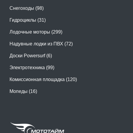
Снегоходы (98)
Гидроциклы (31)
Лодочные моторы (299)
Надувные лодки из ПВХ (72)
Доски Powersurf (6)
Электротехника (99)
Комиссионная площадка (120)
Мопеды (16)