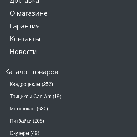
Доставка
О магазине
Гарантия
Контакты
Новости
Каталог товаров
Квадроциклы (252)
Трициклы Can-Am (19)
Мотоциклы (680)
Питбайки (205)
Скутеры (49)