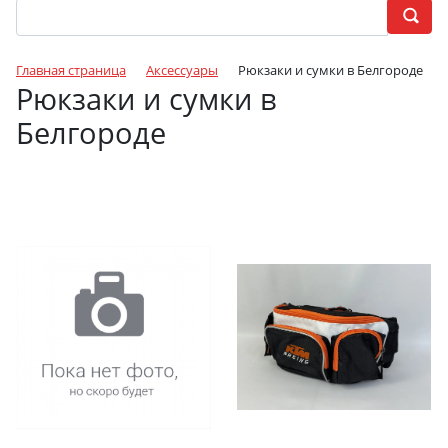
Главная страница
Аксессуары
Рюкзаки и сумки в Белгороде
Рюкзаки и сумки в
Белгороде