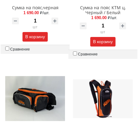
Сумка на пояс,черная
Сумка на пояс КТМ ц.
Черный / Белый
1 690.00
₽/шт.
1 690.00
₽/шт.
шт
шт
В корзину
В корзину
Сравнение
Сравнение