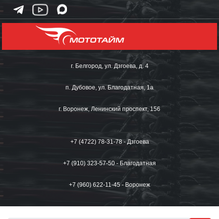
г. Белгород, ул. Дзгоева, д. 4
п. Дубовое, ул. Благодатная, 1а
г. Воронеж, Ленинский проспект, 156
+7 (4722) 78-31-78 - Дзгоева
+7 (910) 323-57-50 - Благодатная
+7 (960) 622-11-45 - Воронеж