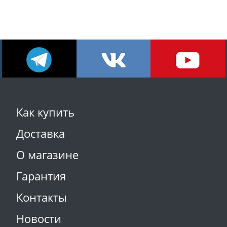
Как купить
Доставка
О магазине
Гарантия
Контакты
Новости