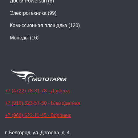
Доски Powersurf (6)
Электротехника (99)
Комиссионная площадка (120)
Мопеды (16)
+7 (4722) 78-31-78 - Дзгоева
+7 (910) 323-57-50 - Благодатная
+7 (960) 622-11-45 - Воронеж
г. Белгород, ул. Дзгоева, д. 4