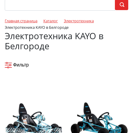
Главная страница
Каталог
Электротехника
Электротехника KAYO в Белгороде
Электротехника KAYO в
Белгороде
Фильтр