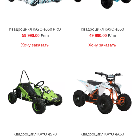
Квадроцикл KAYO еS50 PRO
Квадроцикл KAYO еS50
59 990.00
₽/шт.
49 990.00
₽/шт.
Хочу заказать
Хочу заказать
Квадроцикл KAYO еS70
Квадроцикл KAYO еA50