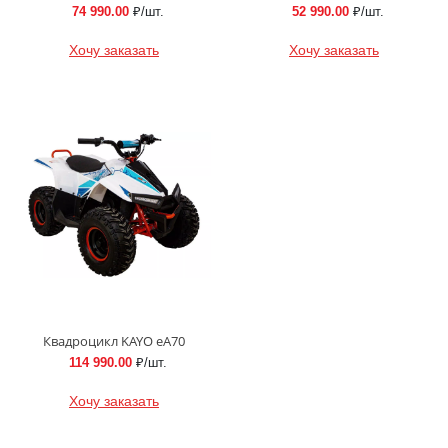
74 990.00
₽/шт.
52 990.00
₽/шт.
Хочу заказать
Хочу заказать
Квадроцикл KAYO еA70
114 990.00
₽/шт.
Хочу заказать