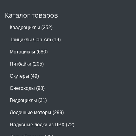
Каталог товаров
Квадроциклы (252)
Трициклы Can-Am (19)
Мотоциклы (680)
Питбайки (205)
Скутеры (49)
Снегоходы (98)
Гидроциклы (31)
Лодочные моторы (299)
Надувные лодки из ПВХ (72)