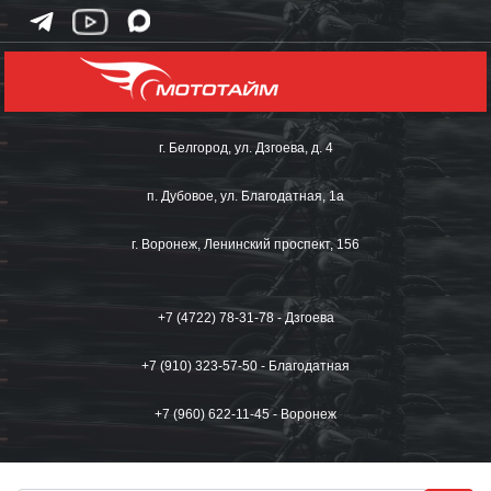
г. Белгород, ул. Дзгоева, д. 4
п. Дубовое, ул. Благодатная, 1а
г. Воронеж, Ленинский проспект, 156
+7 (4722) 78-31-78 - Дзгоева
+7 (910) 323-57-50 - Благодатная
+7 (960) 622-11-45 - Воронеж