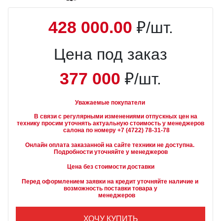
428 000.00
₽/шт.
Цена под заказ
377 000
₽/шт.
Уважаемые покупатели
        В связи с регулярными изменениями отпускных цен на 
технику просим уточнять актуальную стоимость у менеджеров

Онлайн оплата заказанной на сайте техники не доступна. 
Подробности уточняйте у менеджеров
Цена без стоимости доставки
Перед оформлением заявки на кредит уточняйте наличие и 
возможность поставки товара у

        менеджеров
ХОЧУ КУПИТЬ