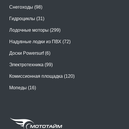
Снегоходы (98)
Гидроциклы (31)
Лодочные моторы (299)
Надувные лодки из ПВХ (72)
Доски Powersurf (6)
Электротехника (99)
Комиссионная площадка (120)
Мопеды (16)