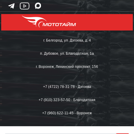
г. Белгород, ул. Дзгоева, д. 4
п. Дубовое, ул. Благодатная, 1а
г. Воронеж, Ленинский проспект, 156
+7 (4722) 78-31-78 - Дзгоева
+7 (910) 323-57-50 - Благодатная
+7 (960) 622-11-45 - Воронеж