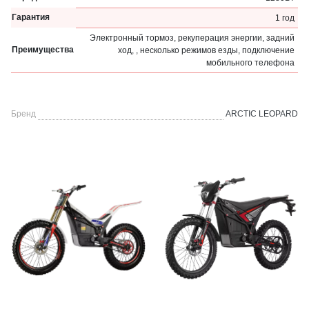
Гарантия
1 год
Электронный тормоз, рекуперация энергии, задний
Преимущества
ход, , несколько режимов езды, подключение
мобильного телефона
Бренд
ARCTIC LEOPARD