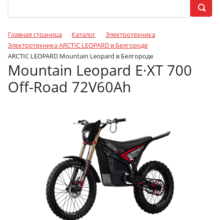
Главная страница
Каталог
Электротехника
Электротехника ARCTIC LEOPARD в Белгороде
ARCTIC LEOPARD Mountain Leopard в Белгороде
Mountain Leopard E·XT 700
Off-Road 72V60Ah