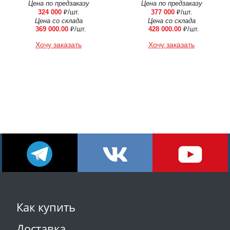
Цена по предзаказу
Цена по предзаказу
324 000
₽/шт.
377 000
₽/шт.
Цена со склада
Цена со склада
369 000.00
₽/шт.
428 000.00
₽/шт.
Хочу заказать
Хочу заказать
Как купить
Доставка