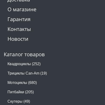
О магазине
Гарантия
Контакты
Новости
Каталог товаров
Квадроциклы (252)
Трициклы Can-Am (19)
Мотоциклы (680)
Питбайки (205)
Скутеры (49)