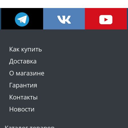
Как купить
Доставка
О магазине
Гарантия
Контакты
Новости
Каталог товаров