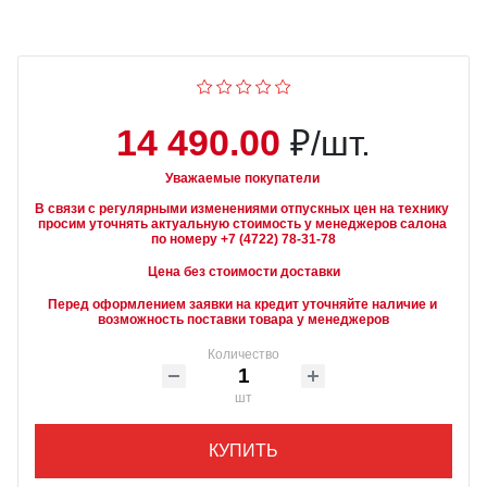
14 490.00
₽/шт.
Уважаемые покупатели
В связи с регулярными изменениями отпускных цен на технику 
просим уточнять актуальную стоимость у менеджеров салона 
Цена без стоимости доставки
Перед оформлением заявки на кредит уточняйте наличие и 
возможность поставки товара у менеджеров
Количество
шт
КУПИТЬ