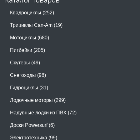
Квадроциклы (252)
Трициклы Can-Am (19)
Мотоциклы (680)
Питбайки (205)
Скутеры (49)
Снегоходы (98)
Гидроциклы (31)
Лодочные моторы (299)
Надувные лодки из ПВХ (72)
Доски Powersurf (6)
Электротехника (99)