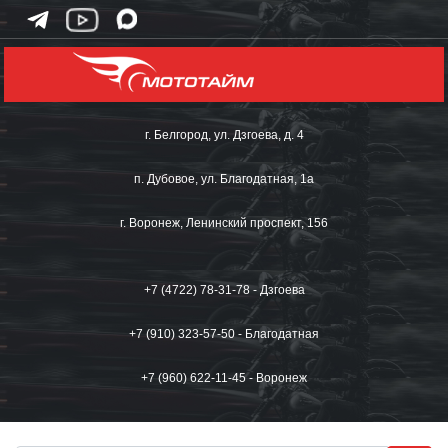
г. Белгород, ул. Дзгоева, д. 4
п. Дубовое, ул. Благодатная, 1а
г. Воронеж, Ленинский проспект, 156
+7 (4722) 78-31-78 - Дзгоева
+7 (910) 323-57-50 - Благодатная
+7 (960) 622-11-45 - Воронеж