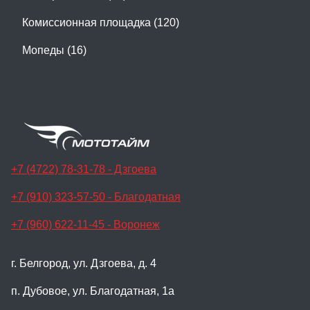
Комиссионная площадка (120)
Мопеды (16)
+7 (4722) 78-31-78 - Дзгоева
+7 (910) 323-57-50 - Благодатная
+7 (960) 622-11-45 - Воронеж
г. Белгород, ул. Дзгоева, д. 4
п. Дубовое, ул. Благодатная, 1а