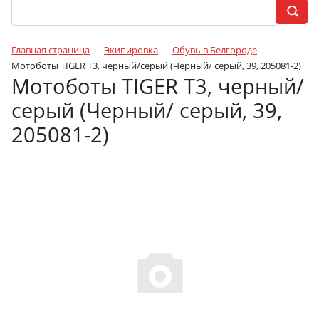
Главная страница
Экипировка
Обувь в Белгороде
Мотоботы TIGER T3, черный/серый (Черный/ серый, 39, 205081-2)
Мотоботы TIGER T3, черный/
серый (Черный/ серый, 39,
205081-2)