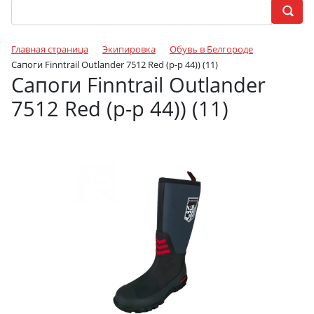
Главная страница
Экипировка
Обувь в Белгороде
Сапоги Finntrail Outlander 7512 Red (р-р 44)) (11)
Сапоги Finntrail Outlander
7512 Red (р-р 44)) (11)