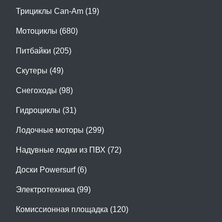
Трициклы Can-Am (19)
Мотоциклы (680)
Питбайки (205)
Скутеры (49)
Снегоходы (98)
Гидроциклы (31)
Лодочные моторы (299)
Надувные лодки из ПВХ (72)
Доски Powersurf (6)
Электротехника (99)
Комиссионная площадка (120)