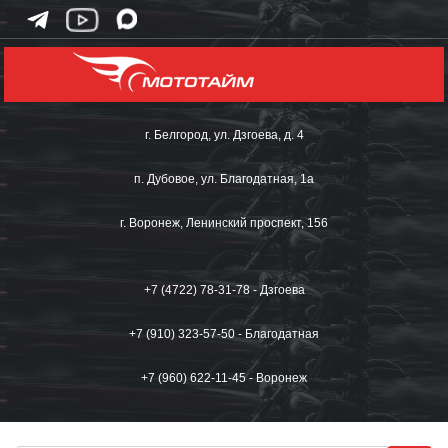
г. Белгород, ул. Дзгоева, д. 4
п. Дубовое, ул. Благодатная, 1а
г. Воронеж, Ленинский проспект, 156
+7 (4722) 78-31-78 - Дзгоева
+7 (910) 323-57-50 - Благодатная
+7 (960) 622-11-45 - Воронеж