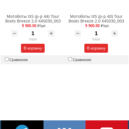
Мотоботы IXS (р-р 44) Tour
Мотоботы IXS (р-р 40) Tour
Boots Breeze 2.0 X45030_003
Boots Breeze 2.0 X45030_003
9 900.00
₽/шт.
9 900.00
₽/шт.
пара
пара
В корзину
В корзину
Сравнение
Сравнение