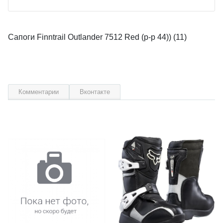
Сапоги Finntrail Outlander 7512 Red (р-р 44)) (11)
Комментарии
Вконтакте