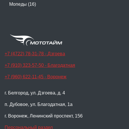
Мопеды (16)
+7 (4722) 78-31-78 - Дзгоева
+7 (910) 323-57-50 - Благодатная
+7 (960) 622-11-45 - Воронеж
г. Белгород, ул. Дзгоева, д. 4
п. Дубовое, ул. Благодатная, 1а
г. Воронеж, Ленинский проспект, 156
Персональный раздел