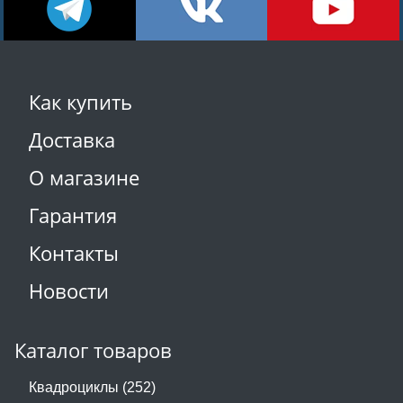
Как купить
Доставка
О магазине
Гарантия
Контакты
Новости
Каталог товаров
Квадроциклы (252)