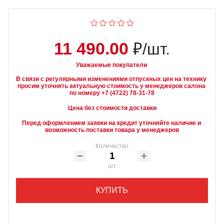
11 490.00
₽/шт.
Уважаемые покупатели
В связи с регулярными изменениями отпускных цен на технику 
просим уточнять актуальную стоимость у менеджеров салона 
Цена без стоимости доставки
Перед оформлением заявки на кредит уточняйте наличие и 
возможность поставки товара у менеджеров
Количество
шт
КУПИТЬ