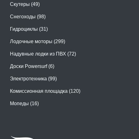
Скутеры (49)
Снегоходы (98)
Гидроциклы (31)
Лодочные моторы (299)
Надувные лодки из ПВХ (72)
Доски Powersurf (6)
Электротехника (99)
Комиссионная площадка (120)
Мопеды (16)