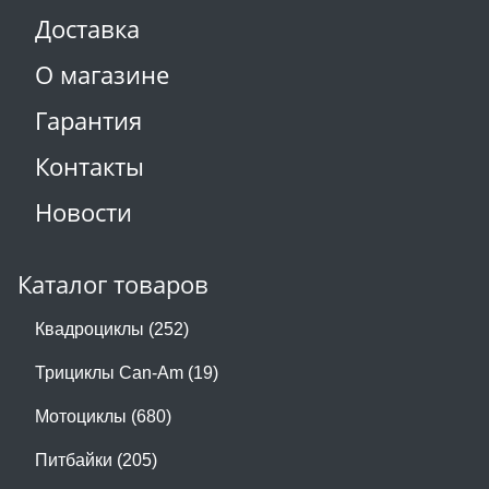
Доставка
О магазине
Гарантия
Контакты
Новости
Каталог товаров
Квадроциклы (252)
Трициклы Can-Am (19)
Мотоциклы (680)
Питбайки (205)