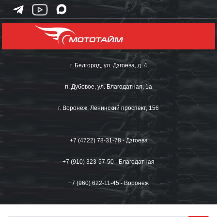
г. Белгород, ул. Дзгоева, д. 4
п. Дубовое, ул. Благодатная, 1а
г. Воронеж, Ленинский проспект, 156
+7 (4722) 78-31-78 - Дзгоева
+7 (910) 323-57-50 - Благодатная
+7 (960) 622-11-45 - Воронеж