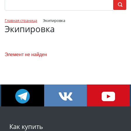
Главная страница
Экипировка
Экипировка
Элемент не найден
Как купить