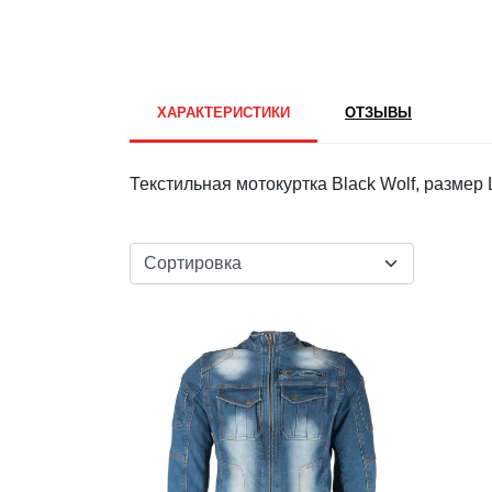
ХАРАКТЕРИСТИКИ
ОТЗЫВЫ
Текстильная мотокуртка Black Wolf, размер 