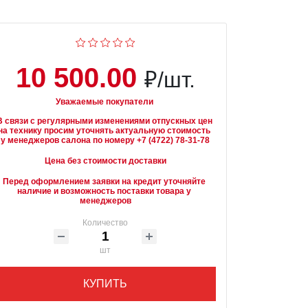
10 500.00
₽/шт.
Уважаемые покупатели
В связи с регулярными изменениями отпускных цен 
на технику просим уточнять актуальную стоимость 
Цена без стоимости доставки
Перед оформлением заявки на кредит уточняйте 
наличие и возможность поставки товара у 
менеджеров
Количество
шт
КУПИТЬ