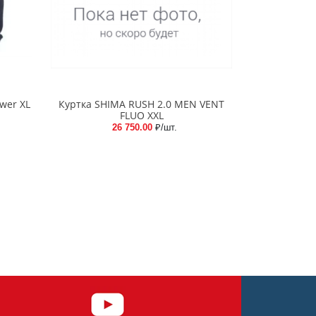
wer XL
Куртка SHIMA RUSH 2.0 MEN VENT
FLUO XXL
26 750.00
₽/шт.