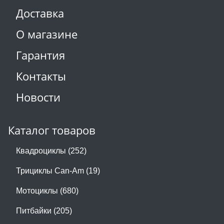
Доставка
О магазине
Гарантия
Контакты
Новости
Каталог товаров
Квадроциклы (252)
Трициклы Can-Am (19)
Мотоциклы (680)
Питбайки (205)