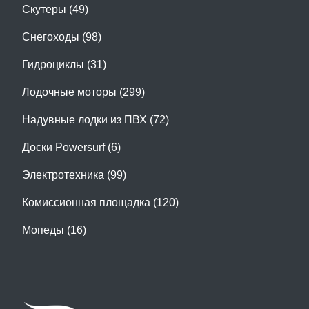
Скутеры (49)
Снегоходы (98)
Гидроциклы (31)
Лодочные моторы (299)
Надувные лодки из ПВХ (72)
Доски Powersurf (6)
Электротехника (99)
Комиссионная площадка (120)
Мопеды (16)