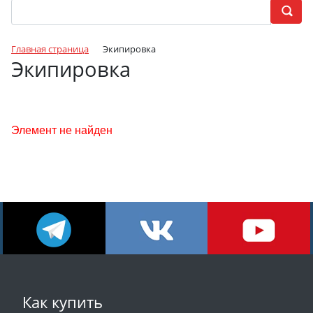
Главная страница
Экипировка
Экипировка
Элемент не найден
Как купить