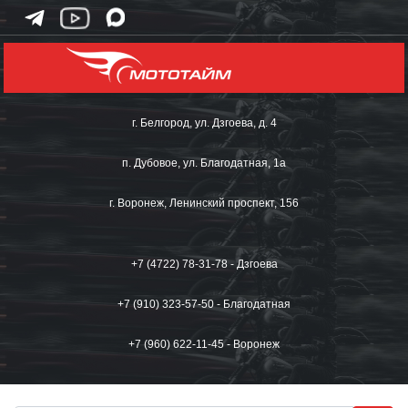
г. Белгород, ул. Дзгоева, д. 4
п. Дубовое, ул. Благодатная, 1а
г. Воронеж, Ленинский проспект, 156
+7 (4722) 78-31-78 - Дзгоева
+7 (910) 323-57-50 - Благодатная
+7 (960) 622-11-45 - Воронеж