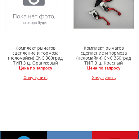
Комплект рычагов
Комплект рычагов
сцепление и тормоза
сцепление и тормоза
(неломайки) CNC 360град
(неломайки) CNC 360град
ТИП 3 ц. Оранжевый
ТИП 3 ц. Красный
Цена по запросу
Цена по запросу
Хочу купить
Хочу купить