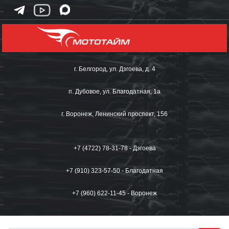
г. Белгород, ул. Дзгоева, д. 4
п. Дубовое, ул. Благодатная, 1а
г. Воронеж, Ленинский проспект, 156
+7 (4722) 78-31-78 - Дзгоева
+7 (910) 323-57-50 - Благодатная
+7 (960) 622-11-45 - Воронеж