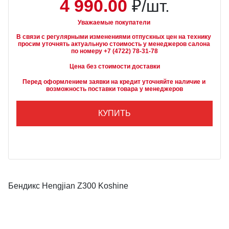
4 990.00
₽/шт.
Уважаемые покупатели
В связи с регулярными изменениями отпускных цен на технику 
просим уточнять актуальную стоимость у менеджеров салона 
Цена без стоимости доставки
Перед оформлением заявки на кредит уточняйте наличие и 
возможность поставки товара у менеджеров
КУПИТЬ
Бендикс Hengjian Z300 Koshine