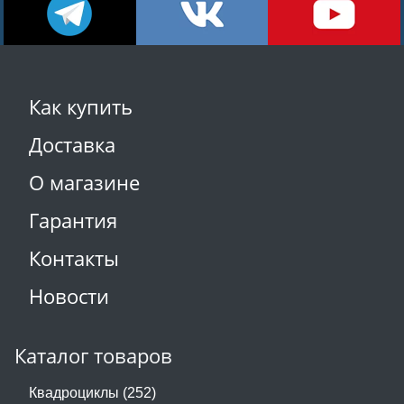
Как купить
Доставка
О магазине
Гарантия
Контакты
Новости
Каталог товаров
Квадроциклы (252)