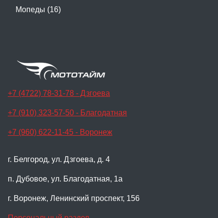
Мопеды (16)
+7 (4722) 78-31-78 - Дзгоева
+7 (910) 323-57-50 - Благодатная
+7 (960) 622-11-45 - Воронеж
г. Белгород, ул. Дзгоева, д. 4
п. Дубовое, ул. Благодатная, 1а
г. Воронеж, Ленинский проспект, 156
Персональный раздел