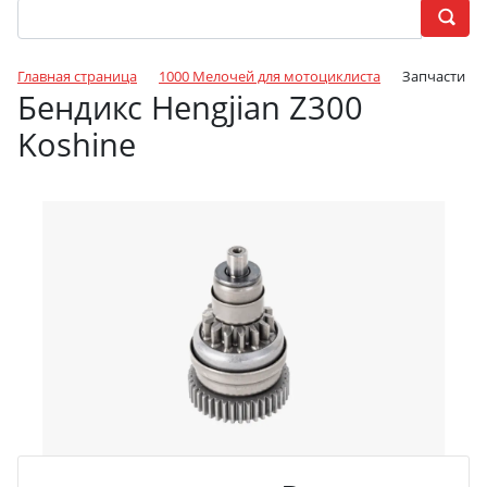
Главная страница
1000 Мелочей для мотоциклиста
Запчасти
Бендикс Hengjian Z300
Koshine