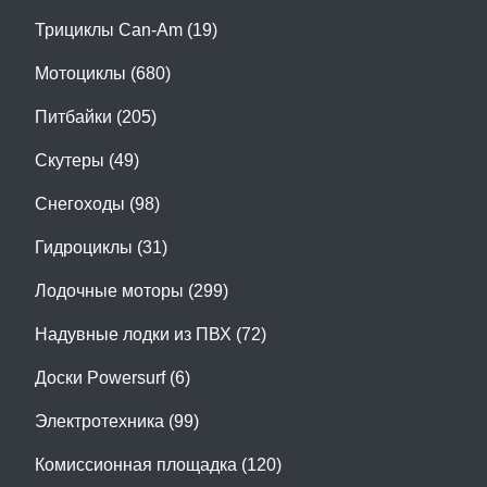
Трициклы Can-Am (19)
Мотоциклы (680)
Питбайки (205)
Скутеры (49)
Снегоходы (98)
Гидроциклы (31)
Лодочные моторы (299)
Надувные лодки из ПВХ (72)
Доски Powersurf (6)
Электротехника (99)
Комиссионная площадка (120)