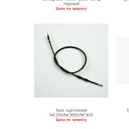
Черный
Цена по запросу
Трос сцепления
Т
NC250/NC300S/NC450
Цена по запросу