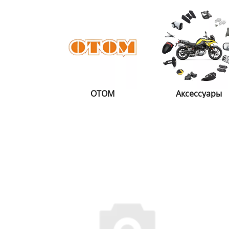
OTOM
Аксессуары