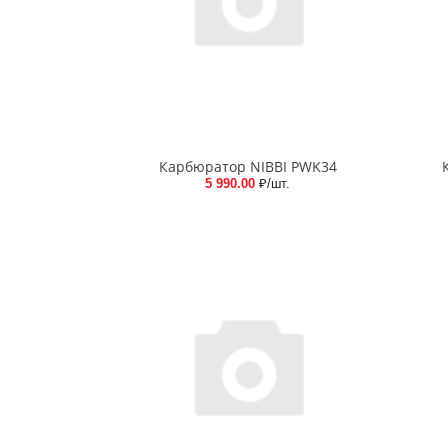
Карбюратор NIBBI PWK34
5 990.00
₽/шт.