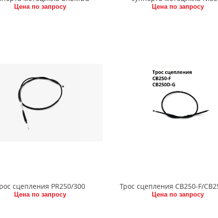
Цена по запросу
Цена по запросу
рос сцепления PR250/300
Трос сцепления CB250-F/CB2
Цена по запросу
Цена по запросу