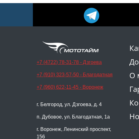
Ка
До
+7 (4722) 78-31-78 - Дзгоева
О 
+7 (910) 323-57-50 - Благодатная
Га
+7 (960) 622-11-45 - Воронеж
Ко
г. Белгород, ул. Дзгоева, д. 4
Но
п. Дубовое, ул. Благодатная, 1а
г. Воронеж, Ленинский проспект,
156