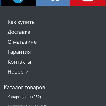
Как купить
Доставка
О магазине
Гарантия
Контакты
Новости
Каталог товаров
Квадроциклы (252)