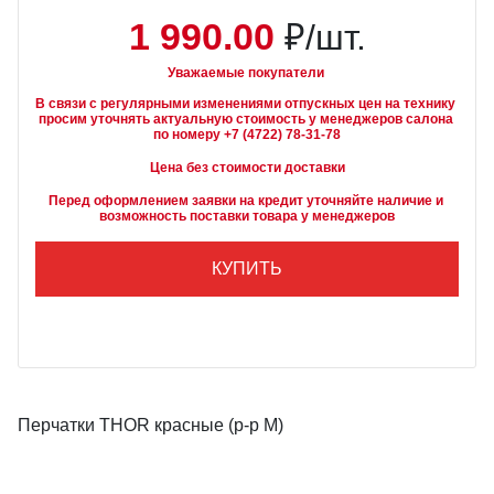
1 990.00
₽/шт.
Уважаемые покупатели
В связи с регулярными изменениями отпускных цен на технику 
просим уточнять актуальную стоимость у менеджеров салона 
Цена без стоимости доставки
Перед оформлением заявки на кредит уточняйте наличие и 
возможность поставки товара у менеджеров
КУПИТЬ
Перчатки THOR красные (р-р M)