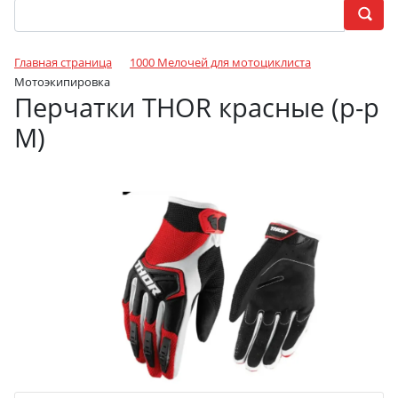
Главная страница
1000 Мелочей для мотоциклиста
Мотоэкипировка
Перчатки THOR красные (р-р
M)