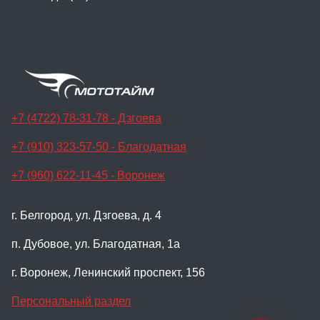
+7 (4722) 78-31-78 - Дзгоева
+7 (910) 323-57-50 - Благодатная
+7 (960) 622-11-45 - Воронеж
г. Белгород, ул. Дзгоева, д. 4
п. Дубовое, ул. Благодатная, 1а
г. Воронеж, Ленинский проспект, 156
Персональный раздел