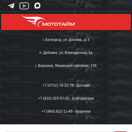
г. Белгород, ул. Дзгоева, д. 4
п. Дубовое, ул. Благодатная, 1а
г. Воронеж, Ленинский проспект, 156
+7 (4722) 78-31-78 - Дзгоева
+7 (910) 323-57-50 - Благодатная
+7 (960) 622-11-45 - Воронеж