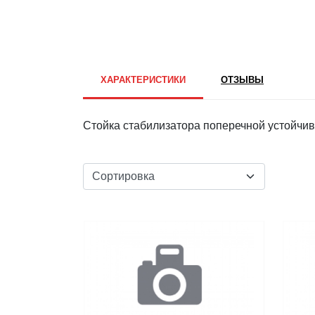
ХАРАКТЕРИСТИКИ
ОТЗЫВЫ
Стойка стабилизатора поперечной устойчи