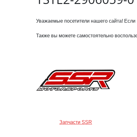
Уважаемые посетители нашего сайта! Если 
Также вы можете самостоятельно воспользо
Запчасти SSR