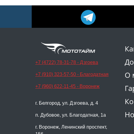
Ка
До
+7 (4722) 78-31-78 - Дзгоева
О 
+7 (910) 323-57-50 - Благодатная
Га
+7 (960) 622-11-45 - Воронеж
Ко
г. Белгород, ул. Дзгоева, д. 4
Но
п. Дубовое, ул. Благодатная, 1а
г. Воронеж, Ленинский проспект,