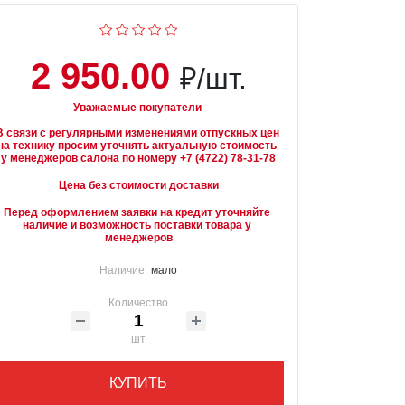
2 950.00
₽/шт.
Уважаемые покупатели
В связи с регулярными изменениями отпускных цен 
на технику просим уточнять актуальную стоимость 
Цена без стоимости доставки
Перед оформлением заявки на кредит уточняйте 
наличие и возможность поставки товара у 
менеджеров
Наличие:
мало
Количество
шт
КУПИТЬ