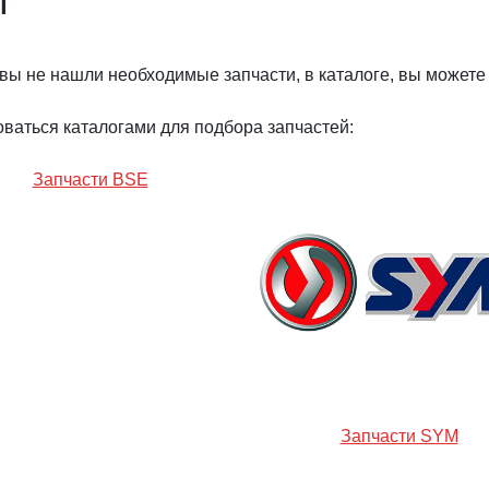
вы не нашли необходимые запчасти, в каталоге, вы можете
ваться каталогами для подбора запчастей:
Запчасти BSE
Запчасти SYM