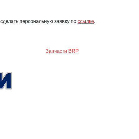
 сделать персональную заявку по
ссылке
.
Запчасти BRP