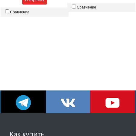
Сравнение
Сравнение
Как купить