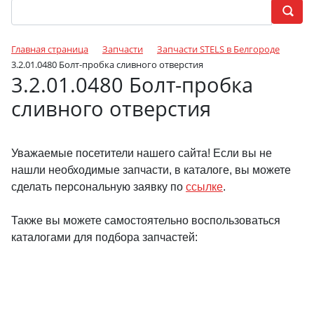
Главная страница
Запчасти
Запчасти STELS в Белгороде
3.2.01.0480 Болт-пробка сливного отверстия
3.2.01.0480 Болт-пробка
сливного отверстия
Уважаемые посетители нашего сайта! Если вы не
нашли необходимые запчасти, в каталоге, вы можете
сделать персональную заявку по
ссылке
.
Также вы можете самостоятельно воспользоваться
каталогами для подбора запчастей: