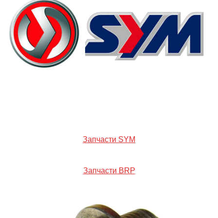
Запчасти SYM
Запчасти BRP