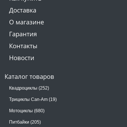
Доставка
О магазине
Гарантия
Контакты
Новости
Каталог товаров
Квадроциклы (252)
Трициклы Can-Am (19)
Мотоциклы (680)
Питбайки (205)