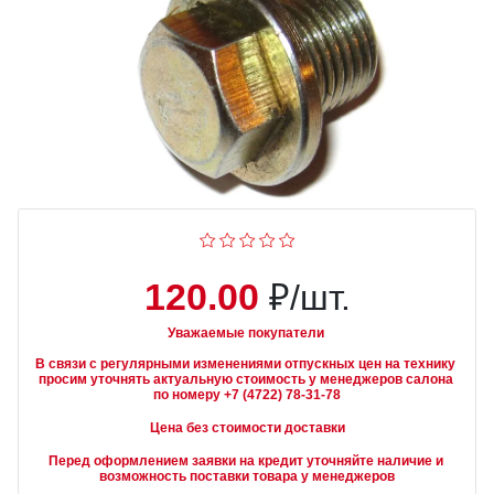
120.00
₽/шт.
Уважаемые покупатели
В связи с регулярными изменениями отпускных цен на технику 
просим уточнять актуальную стоимость у менеджеров салона 
Цена без стоимости доставки
Перед оформлением заявки на кредит уточняйте наличие и 
возможность поставки товара у менеджеров