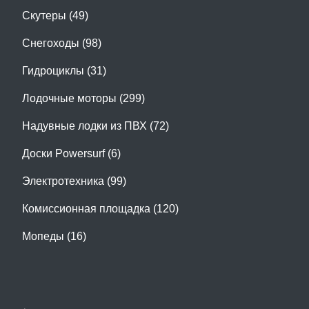
Скутеры (49)
Снегоходы (98)
Гидроциклы (31)
Лодочные моторы (299)
Надувные лодки из ПВХ (72)
Доски Powersurf (6)
Электротехника (99)
Комиссионная площадка (120)
Мопеды (16)