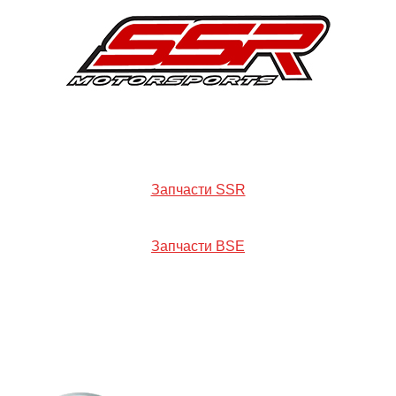
Запчасти SSR
Запчасти BSE