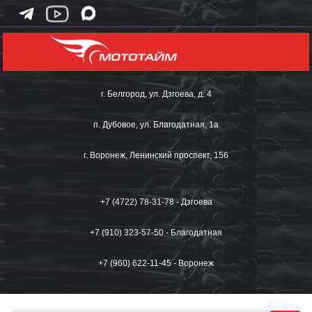
г. Белгород, ул. Дзгоева, д. 4
п. Дубовое, ул. Благодатная, 1а
г. Воронеж, Ленинский проспект, 156
+7 (4722) 78-31-78 - Дзгоева
+7 (910) 323-57-50 - Благодатная
+7 (960) 622-11-45 - Воронеж