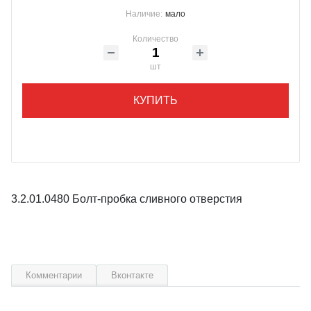
Наличие:
мало
Количество
шт
КУПИТЬ
3.2.01.0480 Болт-пробка сливного отверстия
Комментарии
Вконтакте