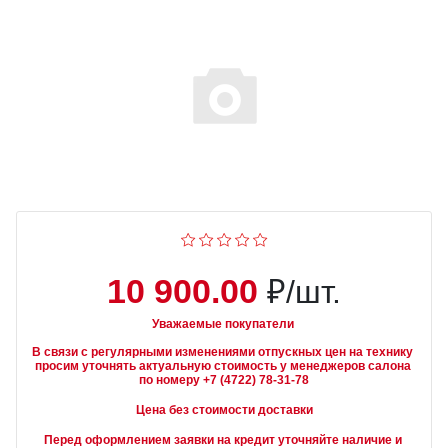
10 900.00
₽/шт.
Уважаемые покупатели
В связи с регулярными изменениями отпускных цен на технику 
просим уточнять актуальную стоимость у менеджеров салона 
Цена без стоимости доставки
Перед оформлением заявки на кредит уточняйте наличие и 