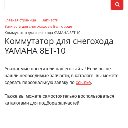
Главная страница
Запчасти
Запчасти для снегоходов в Белгороде
Коммутатор для снегохода YAMAHA 8ET-10
Коммутатор для снегохода
YAMAHA 8ET-10
Уважаемые посетители нашего сайта! Если вы не
нашли необходимые запчасти, в каталоге, вы можете
сделать персональную заявку по
ссылке
.
Также вы можете самостоятельно воспользоваться
каталогами для подбора запчастей: