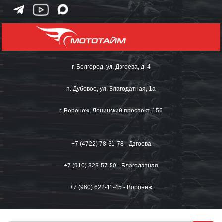
г. Белгород, ул. Дзгоева, д. 4
п. Дубовое, ул. Благодатная, 1а
г. Воронеж, Ленинский проспект, 156
+7 (4722) 78-31-78 - Дзгоева
+7 (910) 323-57-50 - Благодатная
+7 (960) 622-11-45 - Воронеж