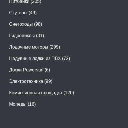
Питбайки (205)
Скутеры (49)
Снегоходы (98)
Гидроциклы (31)
Лодочные моторы (299)
Надувные лодки из ПВХ (72)
Доски Powersurf (6)
Электротехника (99)
Комиссионная площадка (120)
Мопеды (16)