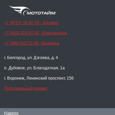
+7 (4722) 78-31-78 - Дзгоева
+7 (910) 323-57-50 - Благодатная
+7 (960) 622-11-45 - Воронеж
г. Белгород, ул. Дзгоева, д. 4
п. Дубовое, ул. Благодатная, 1а
г. Воронеж, Ленинский проспект, 156
Персональный раздел
Наверх