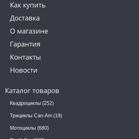
Как купить
Доставка
О магазине
Гарантия
Контакты
Новости
Каталог товаров
Квадроциклы (252)
Трициклы Can-Am (19)
Мотоциклы (680)