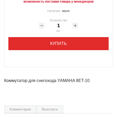
возможность поставки товара у менеджеров
Наличие:
мало
Количество
шт
КУПИТЬ
Коммутатор для снегохода YAMAHA 8ET-10
Комментарии
Вконтакте