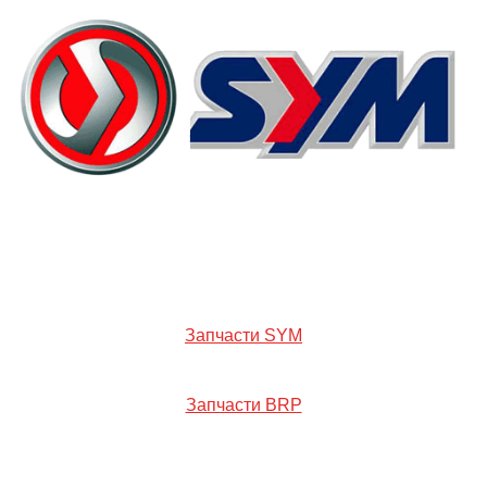
Запчасти SYM
Запчасти BRP