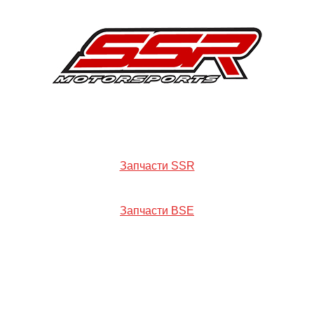
Запчасти SSR
Запчасти BSE