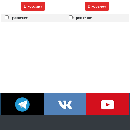
В корзину
В корзину
Сравнение
Сравнение