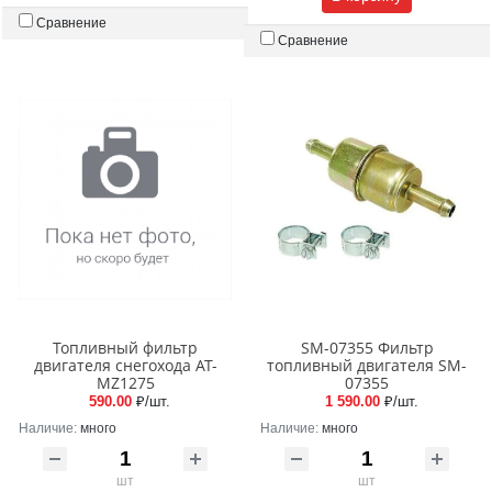
Сравнение
Сравнение
Топливный фильтр
SM-07355 Фильтр
двигателя снегохода AT-
топливный двигателя SM-
MZ1275
07355
590.00
₽/шт.
1 590.00
₽/шт.
Наличие:
много
Наличие:
много
шт
шт