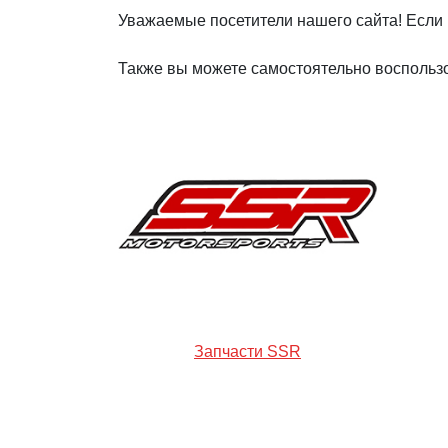
Уважаемые посетители нашего сайта! Если 
Также вы можете самостоятельно воспользо
Запчасти SSR