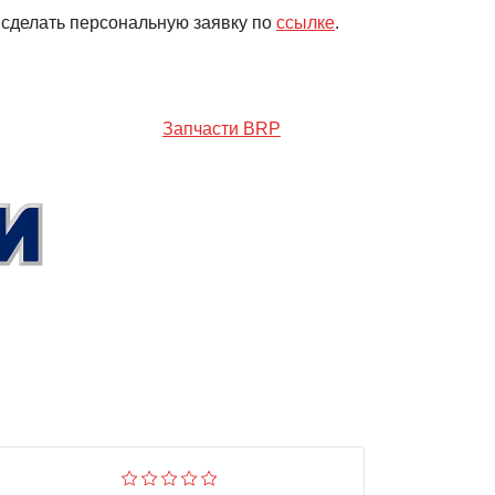
 сделать персональную заявку по
ссылке
.
Запчасти BRP