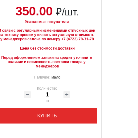
350.00
₽/шт.
Уважаемые покупатели
В связи с регулярными изменениями отпускных цен 
на технику просим уточнять актуальную стоимость 
Цена без стоимости доставки
Перед оформлением заявки на кредит уточняйте 
наличие и возможность поставки товара у 
менеджеров
Наличие:
мало
Количество
шт
КУПИТЬ