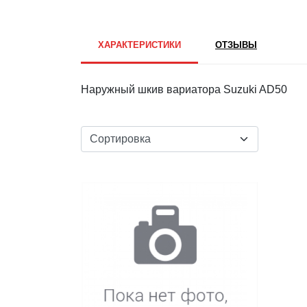
ХАРАКТЕРИСТИКИ
ОТЗЫВЫ
Наружный шкив вариатора Suzuki AD50