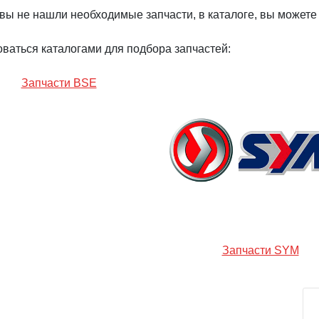
вы не нашли необходимые запчасти, в каталоге, вы можете
ваться каталогами для подбора запчастей:
Запчасти BSE
Запчасти SYM