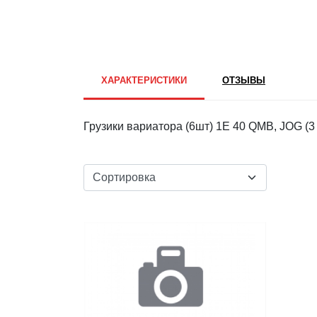
ХАРАКТЕРИСТИКИ
ОТЗЫВЫ
Грузики вариатора (6шт) 1E 40 QMB, JOG (3 K