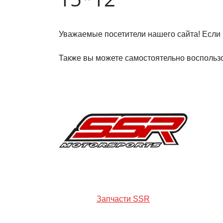
Уважаемые посетители нашего сайта! Если 
Также вы можете самостоятельно воспользо
Запчасти SSR