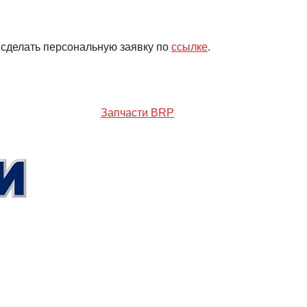
 сделать персональную заявку по
ссылке
.
Запчасти BRP