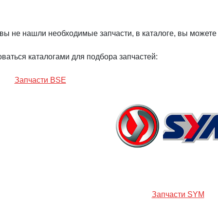
вы не нашли необходимые запчасти, в каталоге, вы можете
ваться каталогами для подбора запчастей:
Запчасти BSE
Запчасти SYM