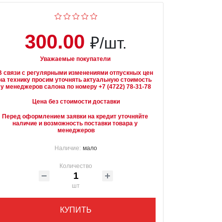
300.00
₽/шт.
Уважаемые покупатели
В связи с регулярными изменениями отпускных цен 
на технику просим уточнять актуальную стоимость 
Цена без стоимости доставки
Перед оформлением заявки на кредит уточняйте 
наличие и возможность поставки товара у 
менеджеров
Наличие:
мало
Количество
шт
КУПИТЬ