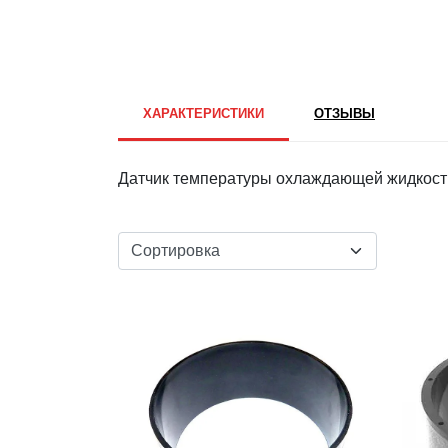
ХАРАКТЕРИСТИКИ
ОТЗЫВЫ
Датчик температуры охлаждающей жидкост