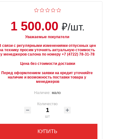
1 500.00
₽/шт.
Уважаемые покупатели
В связи с регулярными изменениями отпускных цен 
на технику просим уточнять актуальную стоимость 
Цена без стоимости доставки
Перед оформлением заявки на кредит уточняйте 
наличие и возможность поставки товара у 
менеджеров
Наличие:
мало
Количество
шт
КУПИТЬ