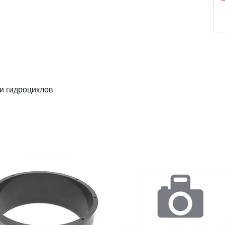
и гидроциклов