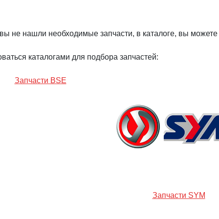
вы не нашли необходимые запчасти, в каталоге, вы можете
ваться каталогами для подбора запчастей:
Запчасти BSE
Запчасти SYM