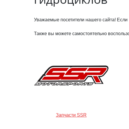
Уважаемые посетители нашего сайта! Если 
Также вы можете самостоятельно воспользо
Запчасти SSR