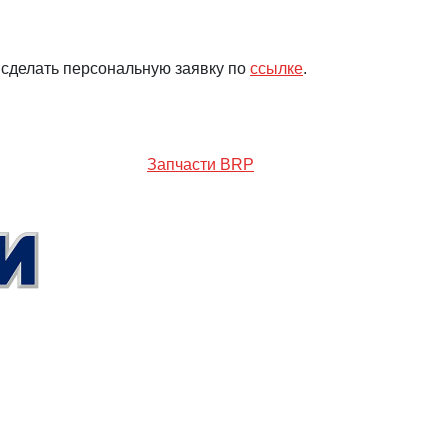
 сделать персональную заявку по
ссылке
.
Запчасти BRP