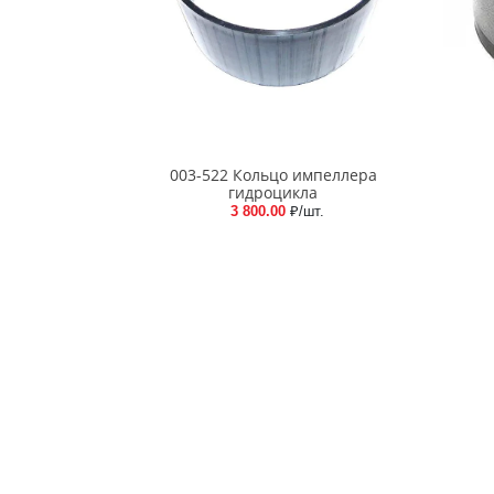
003-522 Кольцо импеллера
гидроцикла
3 800.00
₽/шт.