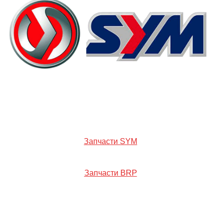
Запчасти SYM
Запчасти BRP