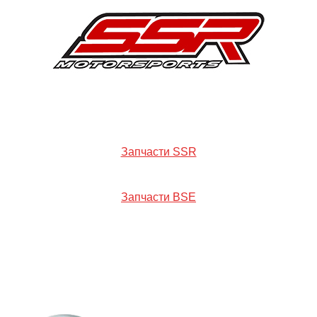
Запчасти SSR
Запчасти BSE