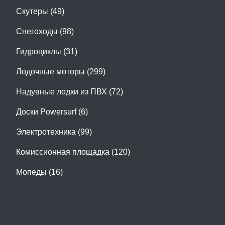
Скутеры (49)
Снегоходы (98)
Гидроциклы (31)
Лодочные моторы (299)
Надувные лодки из ПВХ (72)
Доски Powersurf (6)
Электротехника (99)
Комиссионная площадка (120)
Мопеды (16)