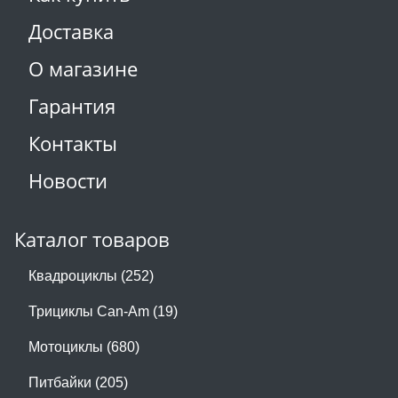
Доставка
О магазине
Гарантия
Контакты
Новости
Каталог товаров
Квадроциклы (252)
Трициклы Can-Am (19)
Мотоциклы (680)
Питбайки (205)