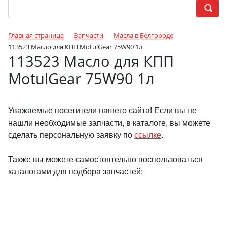
Главная страница
Запчасти
Масла в Белгороде
113523 Масло для КПП MotulGear 75W90 1л
113523 Масло для КПП
MotulGear 75W90 1л
Уважаемые посетители нашего сайта! Если вы не
нашли необходимые запчасти, в каталоге, вы можете
сделать персональную заявку по
ссылке
.
Также вы можете самостоятельно воспользоваться
каталогами для подбора запчастей: