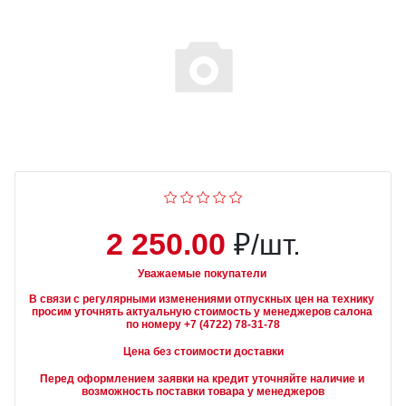
2 250.00
₽/шт.
Уважаемые покупатели
В связи с регулярными изменениями отпускных цен на технику 
просим уточнять актуальную стоимость у менеджеров салона 
Цена без стоимости доставки
Перед оформлением заявки на кредит уточняйте наличие и 
возможность поставки товара у менеджеров