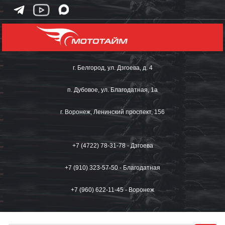
г. Белгород, ул. Дзгоева, д. 4
п. Дубовое, ул. Благодатная, 1а
г. Воронеж, Ленинский проспект, 156
+7 (4722) 78-31-78 - Дзгоева
+7 (910) 323-57-50 - Благодатная
+7 (960) 622-11-45 - Воронеж