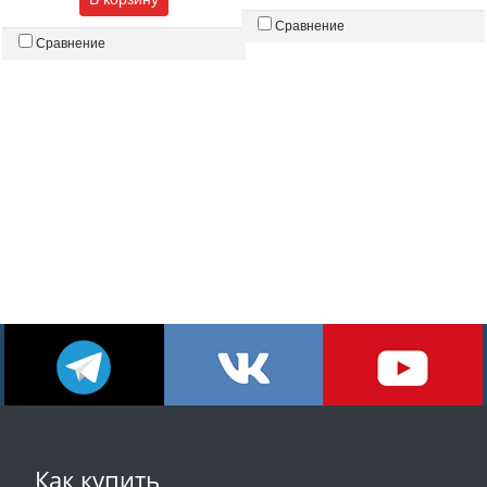
Сравнение
Сравнение
Как купить