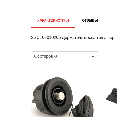
ХАРАКТЕРИСТИКИ
ОТЗЫВЫ
SSCL00010205 Держатель весла тип а чер