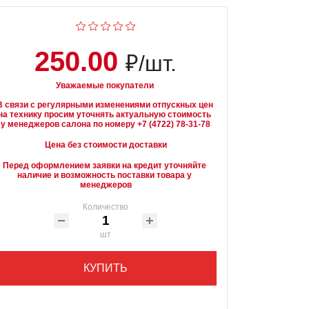
250.00
₽/шт.
Уважаемые покупатели
В связи с регулярными изменениями отпускных цен 
на технику просим уточнять актуальную стоимость 
Цена без стоимости доставки
Перед оформлением заявки на кредит уточняйте 
наличие и возможность поставки товара у 
менеджеров
Количество
шт
КУПИТЬ