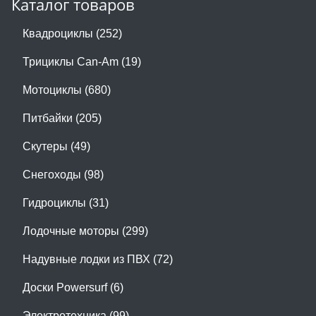
Каталог товаров
Квадроциклы (252)
Трициклы Can-Am (19)
Мотоциклы (680)
Питбайки (205)
Скутеры (49)
Снегоходы (98)
Гидроциклы (31)
Лодочные моторы (299)
Надувные лодки из ПВХ (72)
Доски Powersurf (6)
Электротехника (99)