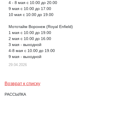
4 - 8 мая с 10.00 до 20.00
9 мая с 10.00 до 17.00
10 мая с 10.00 до 19.00
Мототайм Воронеж (Royal Enfield)
1 мая с 10.00 до 19.00
2 мая с 10.00 до 16.00
3 мая - выходной
4-8 мая с 10.00 до 19.00
9 мая - выходной
29.04.2026
Возврат к списку
РАССЫЛКА