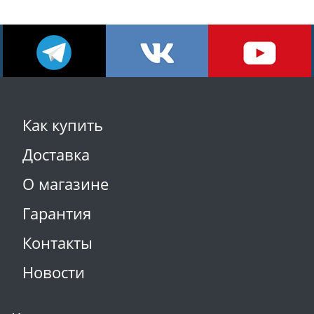
Как купить
Доставка
О магазине
Гарантия
Контакты
Новости