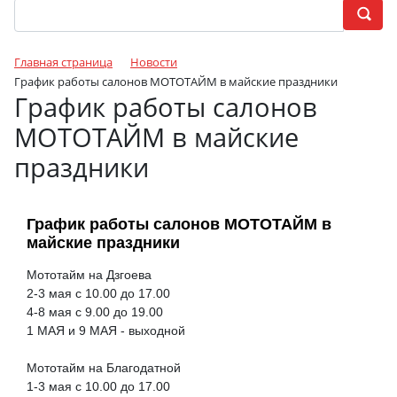
Главная страница
Новости
График работы салонов МОТОТАЙМ в майские праздники
График работы салонов
МОТОТАЙМ в майские
праздники
График работы салонов МОТОТАЙМ в
майские праздники
Мототайм на Дзгоева
2-3 мая с 10.00 до 17.00
4-8 мая с 9.00 до 19.00
1 МАЯ и 9 МАЯ - выходной
Мототайм на Благодатной
1-3 мая с 10.00 до 17.00