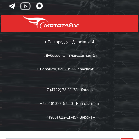
г. Белгород, ул. Дзгоева, д. 4
п. Дубовое, ул. Благодатная, 1а
г. Воронеж, Ленинский проспект, 156
+7 (4722) 78-31-78 - Дзгоева
+7 (910) 323-57-50 - Благодатная
+7 (960) 622-11-45 - Воронеж