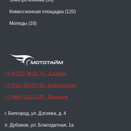
Комиссионная площадка (120)
Мопеды (16)
+7 (4722) 78-31-78 - Дзгоева
+7 (910) 323-57-50 - Благодатная
+7 (960) 622-11-45 - Воронеж
г. Белгород, ул. Дзгоева, д. 4
п. Дубовое, ул. Благодатная, 1а