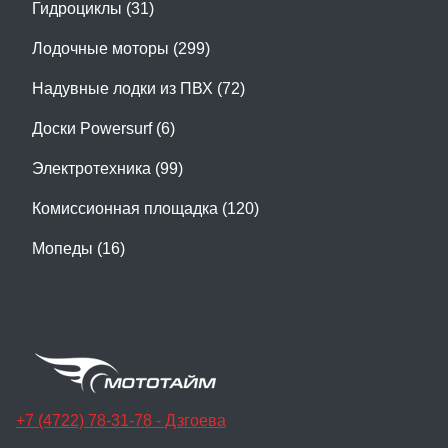
Гидроциклы (31)
Лодочные моторы (299)
Надувные лодки из ПВХ (72)
Доски Powersurf (6)
Электротехника (99)
Комиссионная площадка (120)
Мопеды (16)
+7 (4722) 78-31-78 - Дзгоева