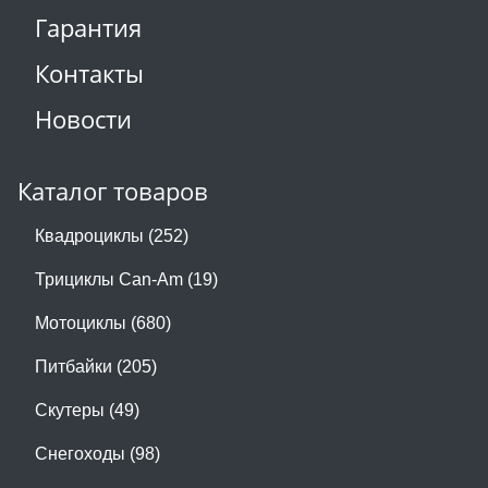
Гарантия
Контакты
Новости
Каталог товаров
Квадроциклы (252)
Трициклы Can-Am (19)
Мотоциклы (680)
Питбайки (205)
Скутеры (49)
Снегоходы (98)