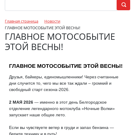
Главная страница
Новости
ГЛАВНОЕ МОТОСОБЫТИЕ ЭТОЙ ВЕСНЫ!
ГЛАВНОЕ МОТОСОБЫТИЕ
ЭТОЙ ВЕСНЫ!
ГЛАВНОЕ МОТОСОБЫТИЕ ЭТОЙ ВЕСНЫ!
Друзья, байкеры, единомышленники! Через считанные
дни случится то, чего мы все так ждали – громкий и
свободный старт сезона-2026.
2 МАЯ 2026
— именно в этот день Белгородское
отделение легендарного мотоклуба «Ночные Волки»
запускает наше общее лето.
Если вы чувствуете ветер в груди и запах бензина —
берите технику и в путь!