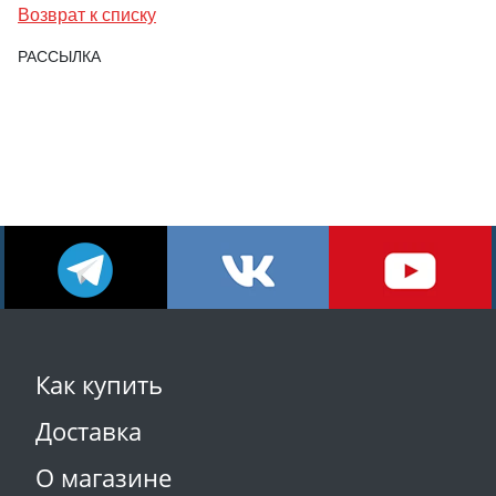
Возврат к списку
РАССЫЛКА
Как купить
Доставка
О магазине