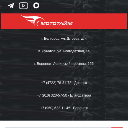
г. Белгород, ул. Дзгоева, д. 4
п. Дубовое, ул. Благодатная, 1а
г. Воронеж, Ленинский проспект, 156
+7 (4722) 78-31-78 - Дзгоева
+7 (910) 323-57-50 - Благодатная
+7 (960) 622-11-45 - Воронеж