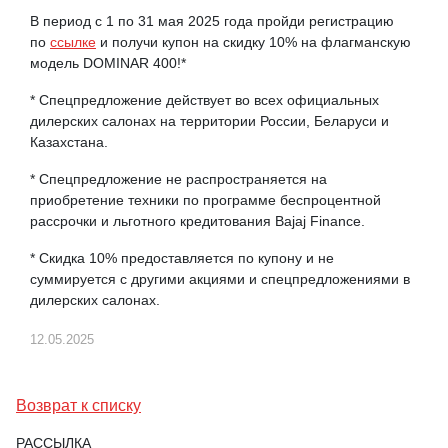
В период с 1 по 31 мая 2025 года пройди регистрацию
по
ссылке
и получи купон на скидку 10% на флагманскую
модель DOMINAR 400!*
* Спецпредложение действует во всех официальных
дилерских салонах на территории России, Беларуси и
Казахстана.
* Спецпредложение не распространяется на
приобретение техники по программе беспроцентной
рассрочки и льготного кредитования Bajaj Finance.
* Скидка 10% предоставляется по купону и не
суммируется с другими акциями и спецпредложениями в
дилерских салонах.
12.05.2025
Возврат к списку
РАССЫЛКА