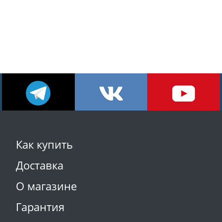
Как купить
Доставка
О магазине
Гарантия