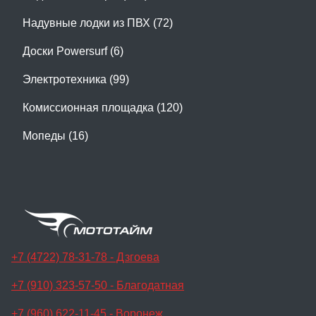
Надувные лодки из ПВХ (72)
Доски Powersurf (6)
Электротехника (99)
Комиссионная площадка (120)
Мопеды (16)
+7 (4722) 78-31-78 - Дзгоева
+7 (910) 323-57-50 - Благодатная
+7 (960) 622-11-45 - Воронеж