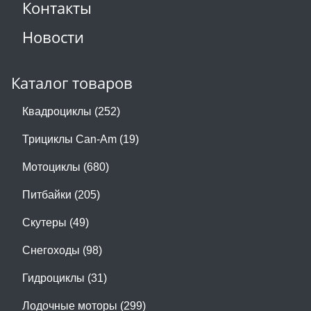
Контакты
Новости
Каталог товаров
Квадроциклы (252)
Трициклы Can-Am (19)
Мотоциклы (680)
Питбайки (205)
Скутеры (49)
Снегоходы (98)
Гидроциклы (31)
Лодочные моторы (299)