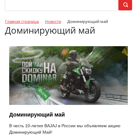
Главная страница
Новости
Доминирующий май
Доминирующий май
Доминирующий май
В честь 10-летия BAJAJ в России мы объявляем акцию
Доминирующий Май!