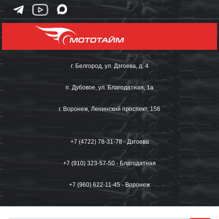
г. Белгород, ул. Дзгоева, д. 4
п. Дубовое, ул. Благодатная, 1а
г. Воронеж, Ленинский проспект, 156
+7 (4722) 78-31-78 - Дзгоева
+7 (910) 323-57-50 - Благодатная
+7 (960) 622-11-45 - Воронеж