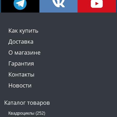
Как купить
Доставка
О магазине
Гарантия
Контакты
Новости
Каталог товаров
Квадроциклы (252)