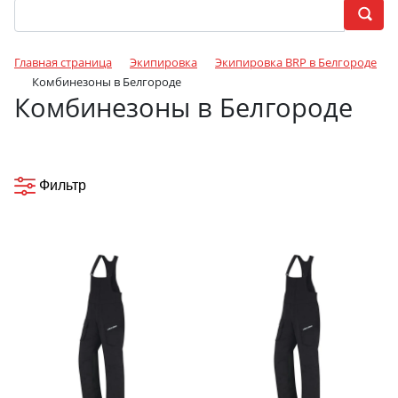
Главная страница
Экипировка
Экипировка BRP в Белгороде
Комбинезоны в Белгороде
Комбинезоны в Белгороде
Фильтр