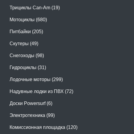
Трициклы Can-Am (19)
Мотоциклы (680)
Питбайки (205)
Скутеры (49)
Снегоходы (98)
Гидроциклы (31)
Лодочные моторы (299)
Надувные лодки из ПВХ (72)
Доски Powersurf (6)
Электротехника (99)
Комиссионная площадка (120)