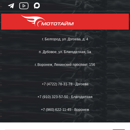
г. Белгород, ул. Дзгоева, д. 4
п. Дубовое, ул. Благодатная, 1а
г. Воронеж, Ленинский проспект, 156
+7 (4722) 78-31-78 - Дзгоева
+7 (910) 323-57-50 - Благодатная
+7 (960) 622-11-45 - Воронеж