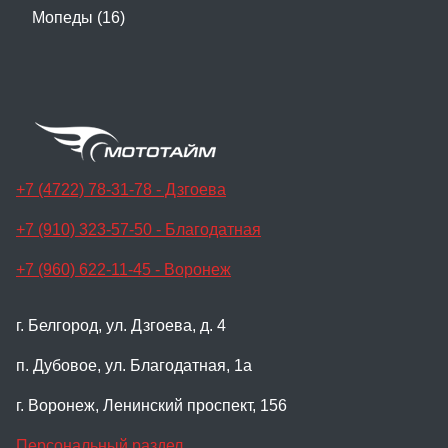
Мопеды (16)
+7 (4722) 78-31-78 - Дзгоева
+7 (910) 323-57-50 - Благодатная
+7 (960) 622-11-45 - Воронеж
г. Белгород, ул. Дзгоева, д. 4
п. Дубовое, ул. Благодатная, 1а
г. Воронеж, Ленинский проспект, 156
Персональный раздел