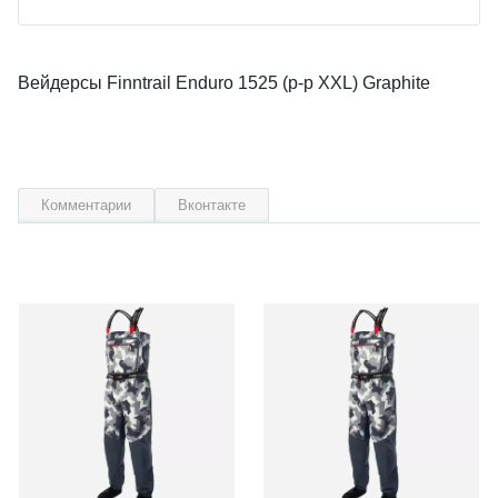
Вейдерсы Finntrail Enduro 1525 (р-р XXL) Graphite
Комментарии
Вконтакте