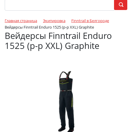
Главная страница
Экипировка
Finntrail в Белгороде
Вейдерсы Finntrail Enduro 1525 (р-р XXL) Graphite
Вейдерсы Finntrail Enduro
1525 (р-р XXL) Graphite