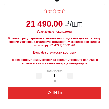
21 490.00
₽/шт.
Уважаемые покупатели
В связи с регулярными изменениями отпускных цен на технику 
просим уточнять актуальную стоимость у менеджеров салона 
Цена без стоимости доставки
Перед оформлением заявки на кредит уточняйте наличие и 
возможность поставки товара у менеджеров
Количество
шт
КУПИТЬ