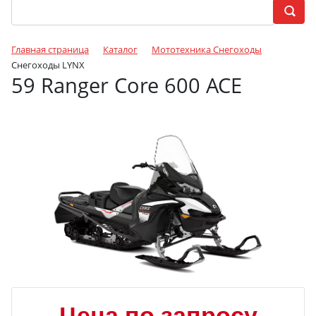
Главная страница
Каталог
Мототехника Снегоходы
Снегоходы LYNX
59 Ranger Core 600 ACE
Цена по запросу