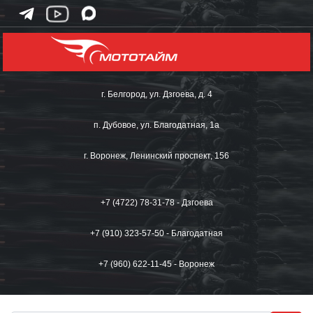
г. Белгород, ул. Дзгоева, д. 4
п. Дубовое, ул. Благодатная, 1а
г. Воронеж, Ленинский проспект, 156
+7 (4722) 78-31-78 - Дзгоева
+7 (910) 323-57-50 - Благодатная
+7 (960) 622-11-45 - Воронеж