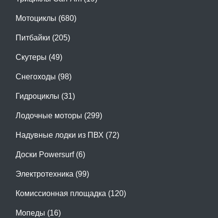
Мотоциклы (680)
Питбайки (205)
Скутеры (49)
Снегоходы (98)
Гидроциклы (31)
Лодочные моторы (299)
Надувные лодки из ПВХ (72)
Доски Powersurf (6)
Электротехника (99)
Комиссионная площадка (120)
Мопеды (16)