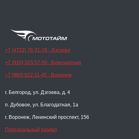
+7 (4722) 78-31-78 - Дзгоева
+7 (910) 323-57-50 - Благодатная
+7 (960) 622-11-45 - Воронеж
г. Белгород, ул. Дзгоева, д. 4
п. Дубовое, ул. Благодатная, 1а
г. Воронеж, Ленинский проспект, 156
Персональный раздел