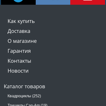
Как купить
Доставка
О магазине
Гарантия
Контакты
Новости
Каталог товаров
Квадроциклы (252)
Трициклы Can-Am (19)