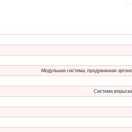
Модульная система, продуманная эргоно
Система впрыска