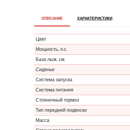
ОПИСАНИЕ
ХАРАКТЕРИСТИКИ
Цвет
Мощность, л.с.
База лыж, см
Сиденье
Система запуска
Система питания
Стояночный тормоз
Тип передней подвески
Масса