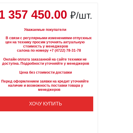
1 357 450.00
₽/шт.
Уважаемые покупатели
вязи с регулярными изменениями отпускных 
цен на технику просим уточнять актуальную 
стоимость у менеджеров

Онлайн оплата заказанной на сайте техники не 
доступна. Подробности уточняйте у менеджеров
Цена без стоимости доставки
Перед оформлением заявки на кредит уточняйте 
наличие и возможность поставки товара у

        менеджеров
ХОЧУ КУПИТЬ