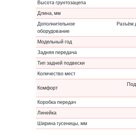
Высота грунтозацепа
Длина, мм
Дополнительное
Разъём 
оборудование
Модельный год
Задняя передача
Тип задней подвески
Количество мест
Под
Комфорт
Коробка передач
Линейка
Ширина гусеницы, мм