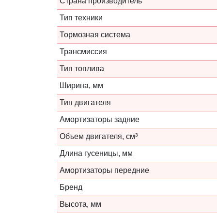
Страна производитель
Тип техники
Тормозная система
Трансмиссия
Тип топлива
Ширина, мм
Тип двигателя
Амортизаторы задние
Объем двигателя, см³
Длина гусеницы, мм
Амортизаторы передние
Бренд
Высота, мм