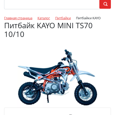
Главная страница
Каталог
Питбайки
Питбайки KAYO
Питбайк KAYO MINI TS70
10/10