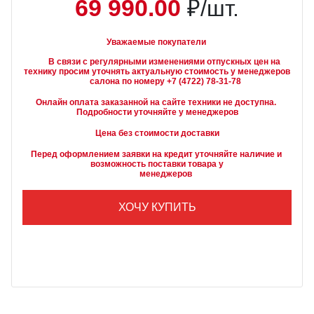
69 990.00
₽/шт.
Уважаемые покупатели
        В связи с регулярными изменениями отпускных цен на 
технику просим уточнять актуальную стоимость у менеджеров

Онлайн оплата заказанной на сайте техники не доступна. 
Подробности уточняйте у менеджеров
Цена без стоимости доставки
Перед оформлением заявки на кредит уточняйте наличие и 
возможность поставки товара у

        менеджеров
ХОЧУ КУПИТЬ