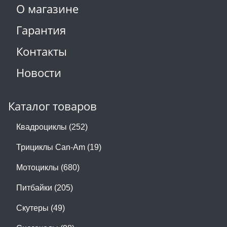
О магазине
Гарантия
Контакты
Новости
Каталог товаров
Квадроциклы (252)
Трициклы Can-Am (19)
Мотоциклы (680)
Питбайки (205)
Скутеры (49)