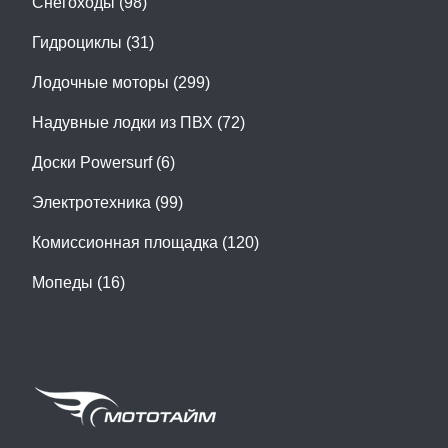
Снегоходы (98)
Гидроциклы (31)
Лодочные моторы (299)
Надувные лодки из ПВХ (72)
Доски Powersurf (6)
Электротехника (99)
Комиссионная площадка (120)
Мопеды (16)