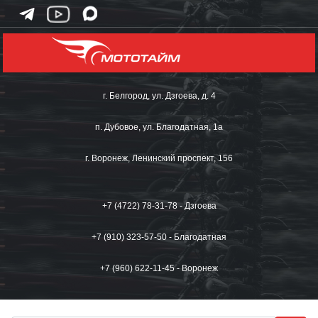
г. Белгород, ул. Дзгоева, д. 4
п. Дубовое, ул. Благодатная, 1а
г. Воронеж, Ленинский проспект, 156
+7 (4722) 78-31-78 - Дзгоева
+7 (910) 323-57-50 - Благодатная
+7 (960) 622-11-45 - Воронеж