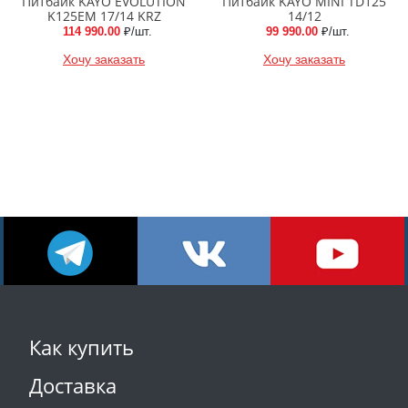
Питбайк KAYO EVOLUTION
Питбайк KAYO MINI TD125
K125EM 17/14 KRZ
14/12
114 990.00
₽/шт.
99 990.00
₽/шт.
Хочу заказать
Хочу заказать
Как купить
Доставка