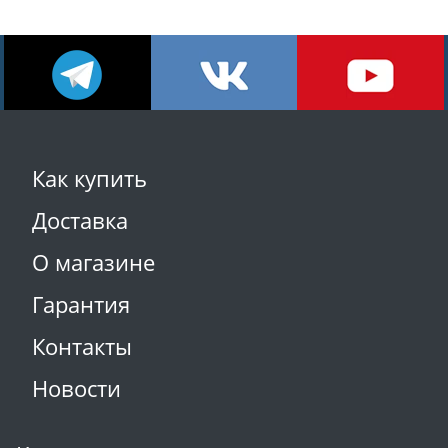
Как купить
Доставка
О магазине
Гарантия
Контакты
Новости