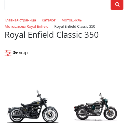
Главная страница
Каталог
Мотоциклы
Мотоциклы Royal Enfield
Royal Enfield Classic 350
Royal Enfield Classic 350
Фильтр