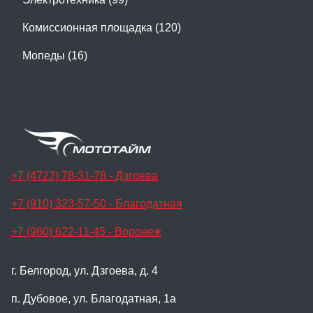
Комиссионная площадка (120)
Мопеды (16)
+7 (4722) 78-31-78 - Дзгоева
+7 (910) 323-57-50 - Благодатная
+7 (960) 622-11-45 - Воронеж
г. Белгород, ул. Дзгоева, д. 4
п. Дубовое, ул. Благодатная, 1а