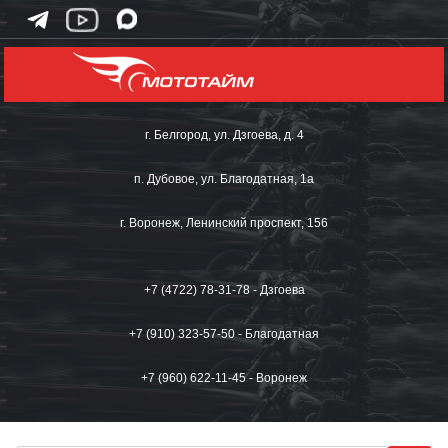
г. Белгород, ул. Дзгоева, д. 4
п. Дубовое, ул. Благодатная, 1а
г. Воронеж, Ленинский проспект, 156
+7 (4722) 78-31-78 - Дзгоева
+7 (910) 323-57-50 - Благодатная
+7 (960) 622-11-45 - Воронеж