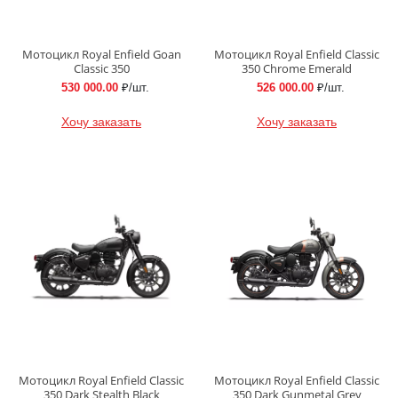
Мотоцикл Royal Enfield Goan
Мотоцикл Royal Enfield Classic
Classic 350
350 Chrome Emerald
530 000.00
₽/шт.
526 000.00
₽/шт.
Хочу заказать
Хочу заказать
Мотоцикл Royal Enfield Classic
Мотоцикл Royal Enfield Classic
350 Dark Stealth Black
350 Dark Gunmetal Grey