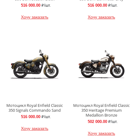
516 000.00
₽/шт.
516 000.00
₽/шт.
Хочу заказать
Хочу заказать
Мотоцикл Royal Enfield Classic
Мотоцикл Royal Enfield Classic
350 Signals Commando Sand
350 Heritage Premium
Medallion Bronze
516 000.00
₽/шт.
502 000.00
₽/шт.
Хочу заказать
Хочу заказать