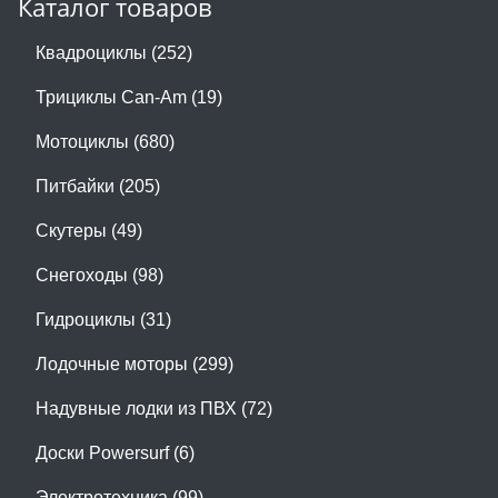
Каталог товаров
Квадроциклы (252)
Трициклы Can-Am (19)
Мотоциклы (680)
Питбайки (205)
Скутеры (49)
Снегоходы (98)
Гидроциклы (31)
Лодочные моторы (299)
Надувные лодки из ПВХ (72)
Доски Powersurf (6)
Электротехника (99)