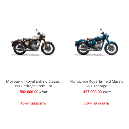
Мотоцикл Royal Enfield Classic
Мотоцикл Royal Enfield Classic
350 Heritage Premium
350 Heritage
502 000.00
₽/шт.
497 000.00
₽/шт.
Хочу заказать
Хочу заказать