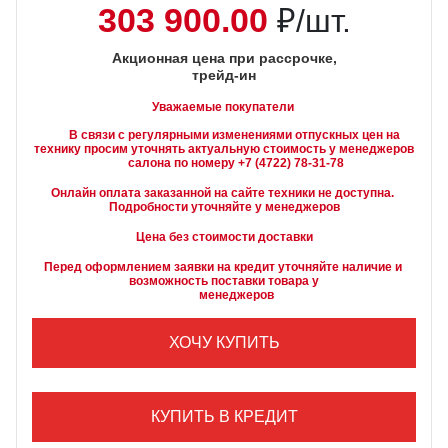
303 900.00
₽/шт.
Акционная цена при рассрочке,
трейд-ин
Уважаемые покупатели
        В связи с регулярными изменениями отпускных цен на 
технику просим уточнять актуальную стоимость у менеджеров

Онлайн оплата заказанной на сайте техники не доступна. 
Подробности уточняйте у менеджеров
Цена без стоимости доставки
Перед оформлением заявки на кредит уточняйте наличие и 
возможность поставки товара у

        менеджеров
ХОЧУ КУПИТЬ
КУПИТЬ В КРЕДИТ