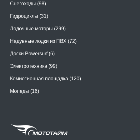
Снегоходы (98)
Гидроциклы (31)
Лодочные моторы (299)
Надувные лодки из ПВХ (72)
Доски Powersurf (6)
Электротехника (99)
Комиссионная площадка (120)
Мопеды (16)