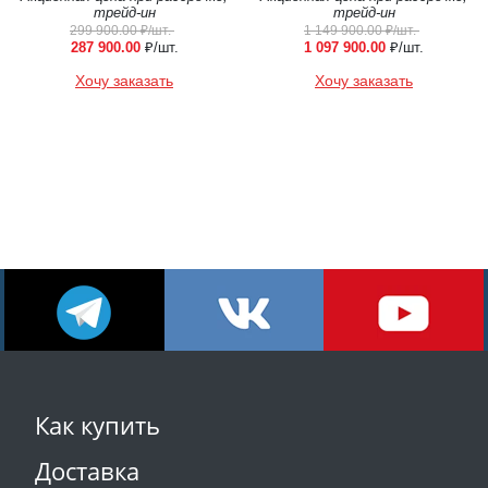
трейд-ин
трейд-ин
299 900.00
₽/шт.
1 149 900.00
₽/шт.
287 900.00
₽/шт.
1 097 900.00
₽/шт.
Хочу заказать
Хочу заказать
Как купить
Доставка