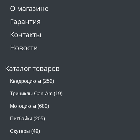
О магазине
Гарантия
Контакты
Новости
Каталог товаров
Квадроциклы (252)
Трициклы Can-Am (19)
Мотоциклы (680)
Питбайки (205)
Скутеры (49)