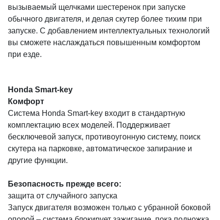
вызываемый щелчками шестеренок при запуске
обычного двигателя, и делая скутер более тихим при
запуске. С добавлением интеллектуальных технологий
вы сможете наслаждаться повышенным комфортом
при езде.
Honda Smart-key
Комфорт
Система Honda Smart-key входит в стандартную
комплектацию всех моделей. Поддерживает
бесключевой запуск, противоугонную систему, поиск
скутера на парковке, автоматическое запирание и
другие функции.
Безопасность прежде всего:
защита от случайного запуска
Запуск двигателя возможен только с убранной боковой
опорой – система блокирует зажигание, пока подножка