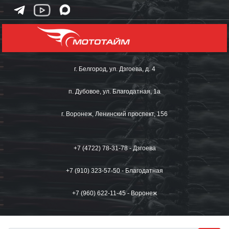
г. Белгород, ул. Дзгоева, д. 4
п. Дубовое, ул. Благодатная, 1а
г. Воронеж, Ленинский проспект, 156
+7 (4722) 78-31-78 - Дзгоева
+7 (910) 323-57-50 - Благодатная
+7 (960) 622-11-45 - Воронеж