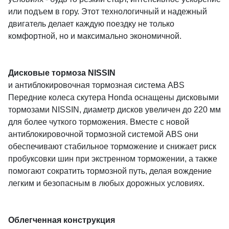
или подъем в гору. Этот технологичный и надежный
двигатель делает каждую поездку не только
комфортной, но и максимально экономичной.
Дисковые тормоза NISSIN
и антиблокировочная тормозная система ABS
Передние колеса скутера Honda оснащены дисковыми
тормозами NISSIN, диаметр дисков увеличен до 220 мм
для более чуткого торможения. Вместе с новой
антиблокировочной тормозной системой ABS они
обеспечивают стабильное торможение и снижает риск
пробуксовки шин при экстренном торможении, а также
помогают сократить тормозной путь, делая вождение
легким и безопасным в любых дорожных условиях.
Облегченная конструкция