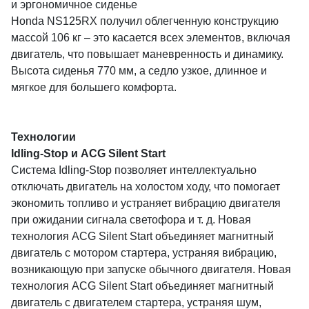
и эргономичное сиденье
Honda NS125RX получил облегченную конструкцию
массой 106 кг – это касается всех элементов, включая
двигатель, что повышает маневренность и динамику.
Высота сиденья 770 мм, а седло узкое, длинное и
мягкое для большего комфорта.
Технологии
Idling-Stop и ACG Silent Start
Система Idling-Stop позволяет интеллектуально
отключать двигатель на холостом ходу, что помогает
экономить топливо и устраняет вибрацию двигателя
при ожидании сигнала светофора и т. д. Новая
технология ACG Silent Start объединяет магнитный
двигатель с мотором стартера, устраняя вибрацию,
возникающую при запуске обычного двигателя. Новая
технология ACG Silent Start объединяет магнитный
двигатель с двигателем стартера, устраняя шум,