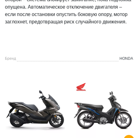
опущена. Автоматическое отключение двигателя –
если после остановки опустить боковую опору, мотор
заглохнет, предотвращая риск случайного движения.
Бренд
HONDA