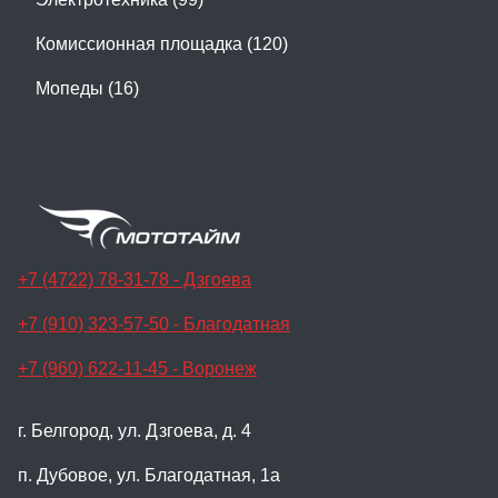
Комиссионная площадка (120)
Мопеды (16)
+7 (4722) 78-31-78 - Дзгоева
+7 (910) 323-57-50 - Благодатная
+7 (960) 622-11-45 - Воронеж
г. Белгород, ул. Дзгоева, д. 4
п. Дубовое, ул. Благодатная, 1а