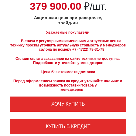
379 900.00
₽/шт.
Акционная цена при рассрочке,
трейд-ин
Уважаемые покупатели
        В связи с регулярными изменениями отпускных цен на 
технику просим уточнять актуальную стоимость у менеджеров

Онлайн оплата заказанной на сайте техники не доступна. 
Подробности уточняйте у менеджеров
Цена без стоимости доставки
Перед оформлением заявки на кредит уточняйте наличие и 
возможность поставки товара у

        менеджеров
ХОЧУ КУПИТЬ
КУПИТЬ В КРЕДИТ