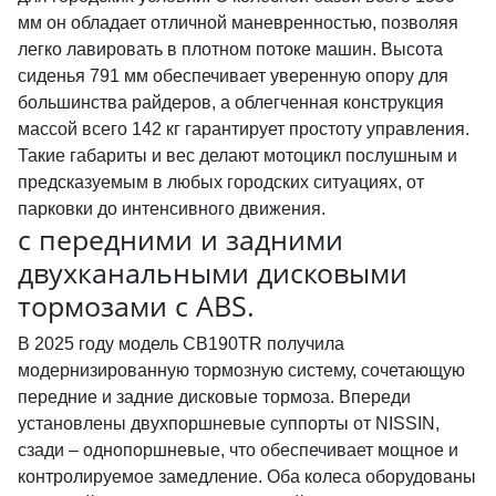
мм он обладает отличной маневренностью, позволяя
легко лавировать в плотном потоке машин. Высота
сиденья 791 мм обеспечивает уверенную опору для
большинства райдеров, а облегченная конструкция
массой всего 142 кг гарантирует простоту управления.
Такие габариты и вес делают мотоцикл послушным и
предсказуемым в любых городских ситуациях, от
парковки до интенсивного движения.
с передними и задними
двухканальными дисковыми
тормозами с ABS.
В 2025 году модель CB190TR получила
модернизированную тормозную систему, сочетающую
передние и задние дисковые тормоза. Впереди
установлены двухпоршневые суппорты от NISSIN,
сзади – однопоршневые, что обеспечивает мощное и
контролируемое замедление. Оба колеса оборудованы