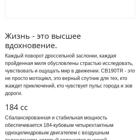
Жизнь - это высшее
вдохновение.
Каждый поворот дроссельной заслонки, каждая
пройденная миля обусловлены страстью исследовать,
чувствовать и ощущать мир в движении. CB190TR - это
не просто мотоцикл, это верный спутник для тех, кто
жаждет приключений, кто чувствует пульс города и зов
дороги.
184 сс
Сбалансированная и стабильная мощность
обеспечивается 184-кубовым четырехтактным
одноцилиндровым двигателем с воздушным