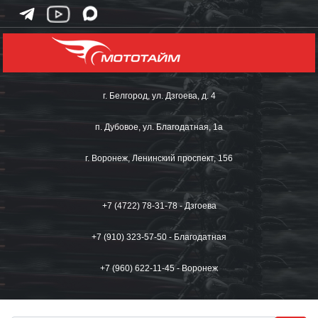
г. Белгород, ул. Дзгоева, д. 4
п. Дубовое, ул. Благодатная, 1а
г. Воронеж, Ленинский проспект, 156
+7 (4722) 78-31-78 - Дзгоева
+7 (910) 323-57-50 - Благодатная
+7 (960) 622-11-45 - Воронеж