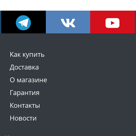
Как купить
Доставка
О магазине
Гарантия
Контакты
Новости