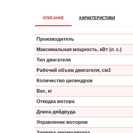
ОПИСАНИЕ
ХАРАКТЕРИСТИКИ
Производитель
Максимальная мощность, кВт (л. с.)
Тип двигателя
Рабочий объем двигателя, см3
Количество цилиндров
Вес, кг
Откидка мотора
Длина дейдвуда
Управление мотором
Зарядка аккумулятора