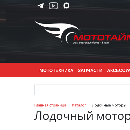
МОТОТЕХНИКА
ЗАПЧАСТИ
АКСЕССУ
Главная страница
Каталог
Лодочные моторы
Лодочный мотор 