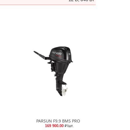
PARSUN F9.9 BMS PRO
169 900.00
₽/шт.