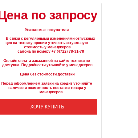
Цена по запросу
Уважаемые покупатели
вязи с регулярными изменениями отпускных 
цен на технику просим уточнять актуальную 
стоимость у менеджеров

Онлайн оплата заказанной на сайте техники не 
доступна. Подробности уточняйте у менеджеров
Цена без стоимости доставки
Перед оформлением заявки на кредит уточняйте 
наличие и возможность поставки товара у

        менеджеров
ХОЧУ КУПИТЬ