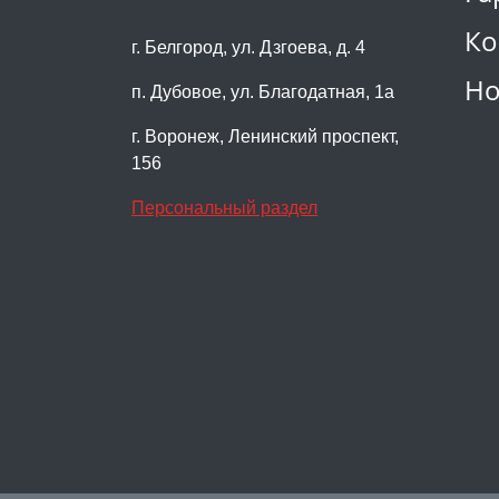
Ко
г. Белгород, ул. Дзгоева, д. 4
Но
п. Дубовое, ул. Благодатная, 1а
г. Воронеж, Ленинский проспект,
156
Персональный раздел