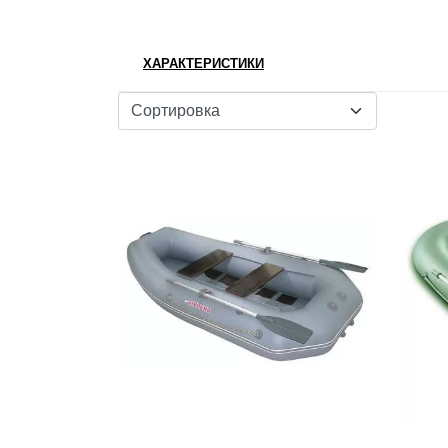
ХАРАКТЕРИСТИКИ