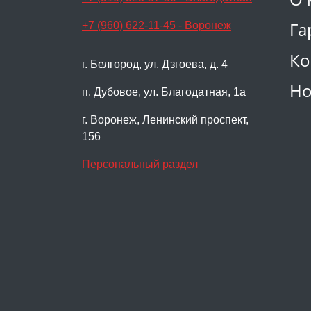
Га
+7 (960) 622-11-45 - Воронеж
Ко
г. Белгород, ул. Дзгоева, д. 4
Но
п. Дубовое, ул. Благодатная, 1а
г. Воронеж, Ленинский проспект,
156
Персональный раздел