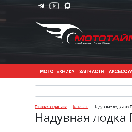
МОТОТЕХНИКА
ЗАПЧАСТИ
АКСЕССУ
Главная страница
Каталог
Надувные лодки из 
Надувная лодка 