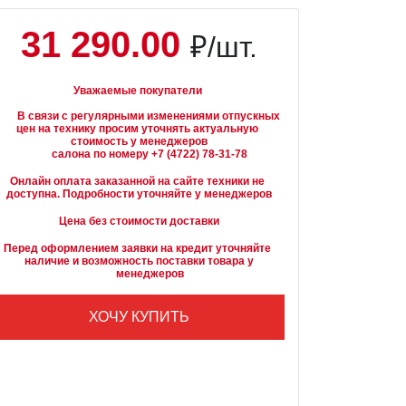
31 290.00
₽/шт.
Уважаемые покупатели
вязи с регулярными изменениями отпускных 
цен на технику просим уточнять актуальную 
стоимость у менеджеров

Онлайн оплата заказанной на сайте техники не 
доступна. Подробности уточняйте у менеджеров
Цена без стоимости доставки
Перед оформлением заявки на кредит уточняйте 
наличие и возможность поставки товара у

        менеджеров
ХОЧУ КУПИТЬ