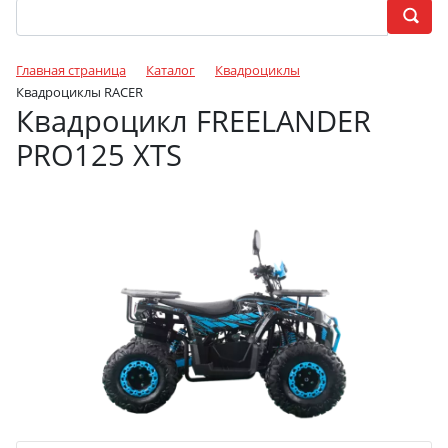
Главная страница
Каталог
Квадроциклы
Квадроциклы RACER
Квадроцикл FREELANDER
PRO125 XTS