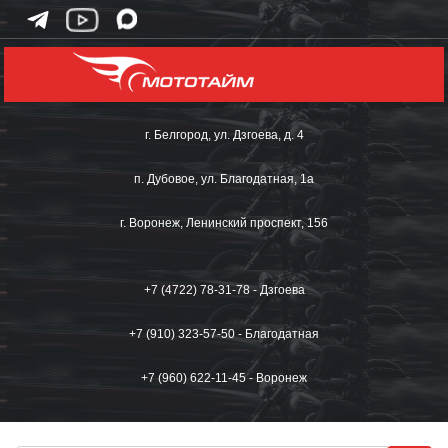
г. Белгород, ул. Дзгоева, д. 4
п. Дубовое, ул. Благодатная, 1а
г. Воронеж, Ленинский проспект, 156
+7 (4722) 78-31-78 - Дзгоева
+7 (910) 323-57-50 - Благодатная
+7 (960) 622-11-45 - Воронеж