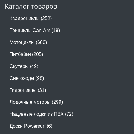
Каталог товаров
Квадроциклы (252)
Трициклы Can-Am (19)
Мотоциклы (680)
Питбайки (205)
Скутеры (49)
Снегоходы (98)
Гидроциклы (31)
Лодочные моторы (299)
Надувные лодки из ПВХ (72)
Доски Powersurf (6)