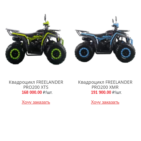
Квадроцикл FREELANDER
Квадроцикл FREELANDER
PRO200 XTS
PRO200 XMR
168 000.00
₽/шт.
191 900.00
₽/шт.
Хочу заказать
Хочу заказать