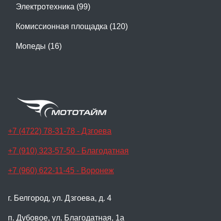
Электротехника (99)
Комиссионная площадка (120)
Мопеды (16)
+7 (4722) 78-31-78 - Дзгоева
+7 (910) 323-57-50 - Благодатная
+7 (960) 622-11-45 - Воронеж
г. Белгород, ул. Дзгоева, д. 4
п. Дубовое, ул. Благодатная, 1а