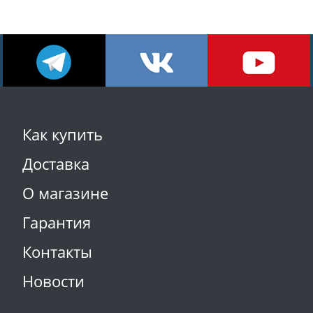
Как купить
Доставка
О магазине
Гарантия
Контакты
Новости