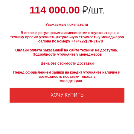
114 000.00
₽/шт.
Уважаемые покупатели
        В связи с регулярными изменениями отпускных цен на 
технику просим уточнять актуальную стоимость у менеджеров

Онлайн оплата заказанной на сайте техники не доступна. 
Подробности уточняйте у менеджеров
Цена без стоимости доставки
Перед оформлением заявки на кредит уточняйте наличие и 
возможность поставки товара у

        менеджеров
ХОЧУ КУПИТЬ