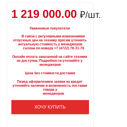
1 219 000.00
₽/шт.
Уважаемые покупатели
        В связи с регулярными изменениями 
отпускных цен на технику просим уточнять 
актуальную стоимость у менеджеров

Онлайн оплата заказанной на сайте техники 
не доступна. Подробности уточняйте у 
менеджеров
Цена без стоимости доставки
Перед оформлением заявки на кредит 
уточняйте наличие и возможность поставки 
товара у

        менеджеров
ХОЧУ КУПИТЬ