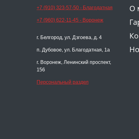
О 
+7 (910) 323-57-50 - Благодатная
Га
+7 (960) 622-11-45 - Воронеж
Ко
г. Белгород, ул. Дзгоева, д. 4
Но
п. Дубовое, ул. Благодатная, 1а
г. Воронеж, Ленинский проспект,
156
Персональный раздел