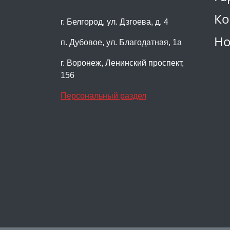
Ко
г. Белгород, ул. Дзгоева, д. 4
Но
п. Дубовое, ул. Благодатная, 1а
г. Воронеж, Ленинский проспект,
156
Персональный раздел