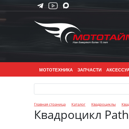
МОТОТЕХНИКА
ЗАПЧАСТИ
АКСЕССУ
Главная страница
Каталог
Квадроциклы
Ква
Квадроцикл Path