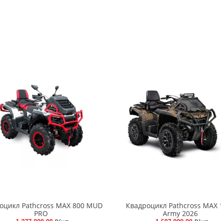
оцикл Pathcross MAX 800 MUD
Квадроцикл Pathcross MAX 
PRO
Army 2026