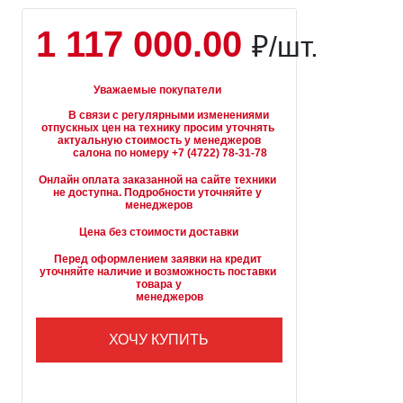
1 117 000.00
₽/шт.
Уважаемые покупатели
        В связи с регулярными изменениями 
отпускных цен на технику просим уточнять 
актуальную стоимость у менеджеров

Онлайн оплата заказанной на сайте техники 
не доступна. Подробности уточняйте у 
менеджеров
Цена без стоимости доставки
Перед оформлением заявки на кредит 
уточняйте наличие и возможность поставки 
товара у

        менеджеров
ХОЧУ КУПИТЬ