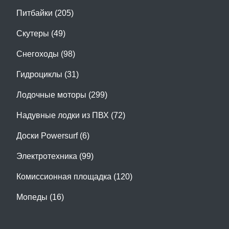
Питбайки (205)
Скутеры (49)
Снегоходы (98)
Гидроциклы (31)
Лодочные моторы (299)
Надувные лодки из ПВХ (72)
Доски Powersurf (6)
Электротехника (99)
Комиссионная площадка (120)
Мопеды (16)