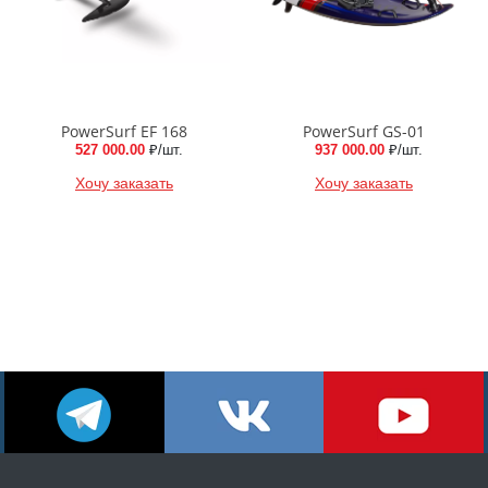
PowerSurf EF 168
PowerSurf GS-01
527 000.00
₽/шт.
937 000.00
₽/шт.
Хочу заказать
Хочу заказать