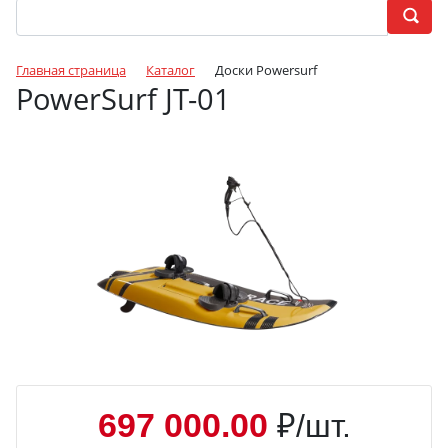
Главная страница
Каталог
Доски Powersurf
PowerSurf JT-01
697 000.00
₽/шт.