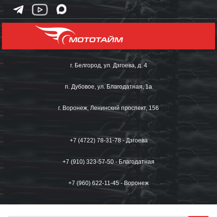
г. Белгород, ул. Дзгоева, д. 4
п. Дубовое, ул. Благодатная, 1а
г. Воронеж, Ленинский проспект, 156
+7 (4722) 78-31-78 - Дзгоева
+7 (910) 323-57-50 - Благодатная
+7 (960) 622-11-45 - Воронеж