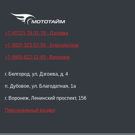
+7 (4722) 78-31-78 - Дзгоева
+7 (910) 323-57-50 - Благодатная
+7 (960) 622-11-45 - Воронеж
г. Белгород, ул. Дзгоева, д. 4
п. Дубовое, ул. Благодатная, 1а
г. Воронеж, Ленинский проспект, 156
Персональный раздел