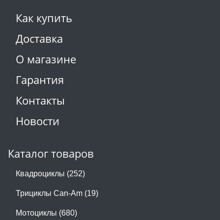
Как купить
Доставка
О магазине
Гарантия
Контакты
Новости
Каталог товаров
Квадроциклы (252)
Трициклы Can-Am (19)
Мотоциклы (680)