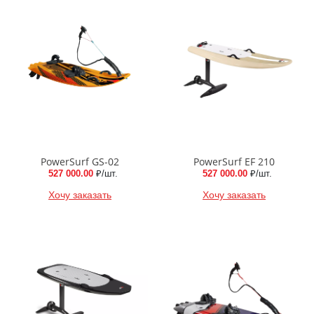
PowerSurf GS-02
PowerSurf EF 210
527 000.00
₽/шт.
527 000.00
₽/шт.
Хочу заказать
Хочу заказать