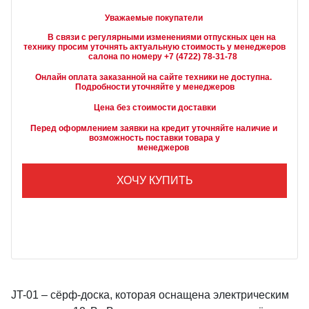
Уважаемые покупатели
        В связи с регулярными изменениями отпускных цен на 
технику просим уточнять актуальную стоимость у менеджеров

Онлайн оплата заказанной на сайте техники не доступна. 
Подробности уточняйте у менеджеров
Цена без стоимости доставки
Перед оформлением заявки на кредит уточняйте наличие и 
возможность поставки товара у

        менеджеров
ХОЧУ КУПИТЬ
JT-01 – сёрф-доска, которая оснащена электрическим