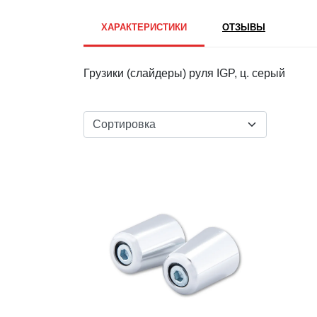
ХАРАКТЕРИСТИКИ
ОТЗЫВЫ
Грузики (слайдеры) руля IGP, ц. серый