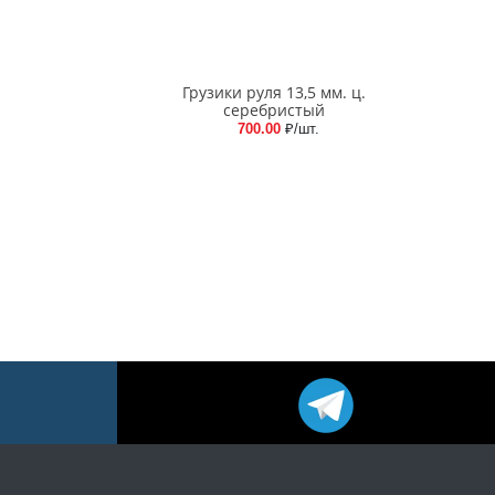
Грузики руля 13,5 мм. ц.
серебристый
700.00
₽/шт.