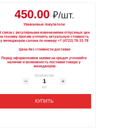
450.00
₽/шт.
Уважаемые покупатели
В связи с регулярными изменениями отпускных цен 
на технику просим уточнять актуальную стоимость 
Цена без стоимости доставки
Перед оформлением заявки на кредит уточняйте 
наличие и возможность поставки товара у 
менеджеров
Количество
шт
КУПИТЬ