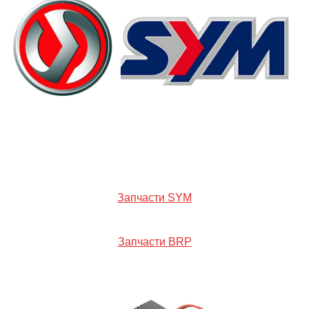
Запчасти SYM
Запчасти BRP