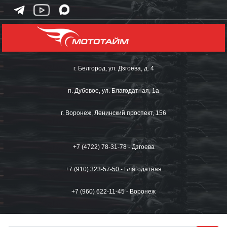
г. Белгород, ул. Дзгоева, д. 4
п. Дубовое, ул. Благодатная, 1а
г. Воронеж, Ленинский проспект, 156
+7 (4722) 78-31-78 - Дзгоева
+7 (910) 323-57-50 - Благодатная
+7 (960) 622-11-45 - Воронеж