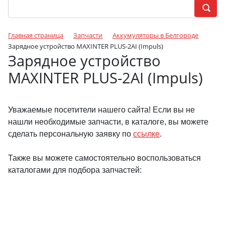
Главная страница
Запчасти
Аккумуляторы в Белгороде
Зарядное устройство MAXINTER PLUS-2AI (Impuls)
Зарядное устройство
MAXINTER PLUS-2AI (Impuls)
Уважаемые посетители нашего сайта! Если вы не
нашли необходимые запчасти, в каталоге, вы можете
сделать персональную заявку по
ссылке
.
Также вы можете самостоятельно воспользоваться
каталогами для подбора запчастей: