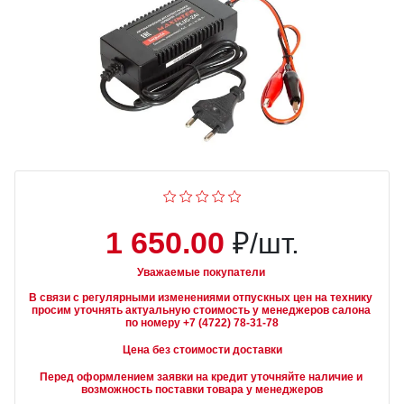
1 650.00
₽/шт.
Уважаемые покупатели
В связи с регулярными изменениями отпускных цен на технику 
просим уточнять актуальную стоимость у менеджеров салона 
Цена без стоимости доставки
Перед оформлением заявки на кредит уточняйте наличие и 
возможность поставки товара у менеджеров