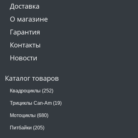
Доставка
О магазине
Гарантия
Контакты
Новости
Каталог товаров
Квадроциклы (252)
Трициклы Can-Am (19)
Мотоциклы (680)
Питбайки (205)