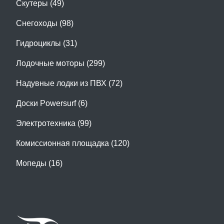
Скутеры (49)
Снегоходы (98)
Гидроциклы (31)
Лодочные моторы (299)
Надувные лодки из ПВХ (72)
Доски Powersurf (6)
Электротехника (99)
Комиссионная площадка (120)
Мопеды (16)