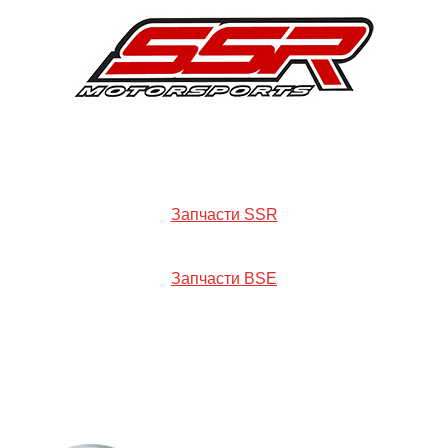
Запчасти SSR
Запчасти BSE