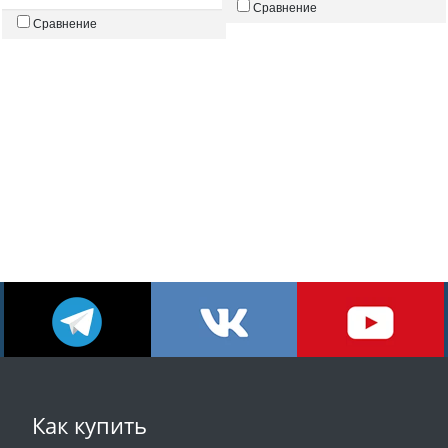
Сравнение
Сравнение
Как купить