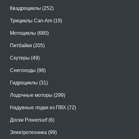
Квадроциклы (252)
Трициклы Can-Am (19)
Мотоциклы (680)
Питбайки (205)
Скутеры (49)
Снегоходы (98)
Гидроциклы (31)
Лодочные моторы (299)
Надувные лодки из ПВХ (72)
Доски Powersurf (6)
Электротехника (99)