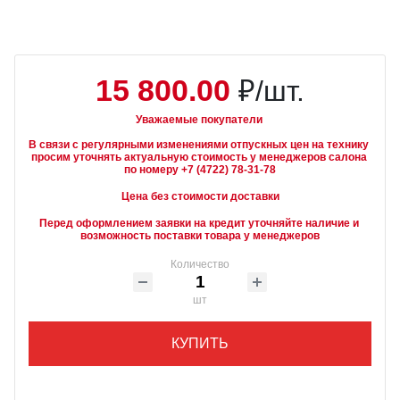
15 800.00
₽/шт.
Уважаемые покупатели
В связи с регулярными изменениями отпускных цен на технику 
просим уточнять актуальную стоимость у менеджеров салона 
Цена без стоимости доставки
Перед оформлением заявки на кредит уточняйте наличие и 
возможность поставки товара у менеджеров
Количество
шт
КУПИТЬ