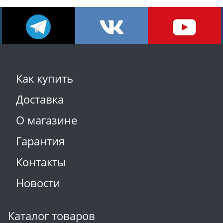
Как купить
Доставка
О магазине
Гарантия
Контакты
Новости
Каталог товаров