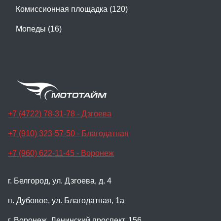
Комиссионная площадка (120)
Мопеды (16)
+7 (4722) 78-31-78 - Дзгоева
+7 (910) 323-57-50 - Благодатная
+7 (960) 622-11-45 - Воронеж
г. Белгород, ул. Дзгоева, д. 4
п. Дубовое, ул. Благодатная, 1а
г. Воронеж, Ленинский проспект, 156