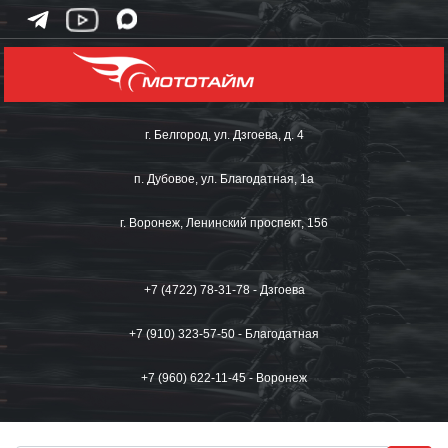
г. Белгород, ул. Дзгоева, д. 4
п. Дубовое, ул. Благодатная, 1а
г. Воронеж, Ленинский проспект, 156
+7 (4722) 78-31-78 - Дзгоева
+7 (910) 323-57-50 - Благодатная
+7 (960) 622-11-45 - Воронеж