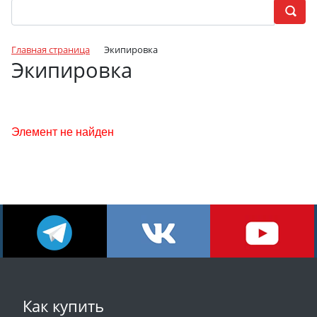
Главная страница
Экипировка
Экипировка
Элемент не найден
Как купить