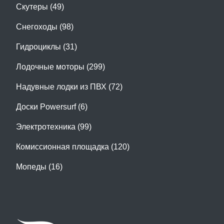
Скутеры (49)
Снегоходы (98)
Гидроциклы (31)
Лодочные моторы (299)
Надувные лодки из ПВХ (72)
Доски Powersurf (6)
Электротехника (99)
Комиссионная площадка (120)
Мопеды (16)