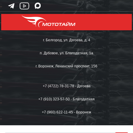
г. Белгород, ул. Дзгоева, д. 4
п. Дубовое, ул. Благодатная, 1а
г. Воронеж, Ленинский проспект, 156
+7 (4722) 78-31-78 - Дзгоева
+7 (910) 323-57-50 - Благодатная
+7 (960) 622-11-45 - Воронеж