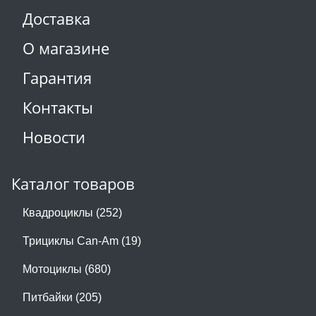
Доставка
О магазине
Гарантия
Контакты
Новости
Каталог товаров
Квадроциклы (252)
Трициклы Can-Am (19)
Мотоциклы (680)
Питбайки (205)